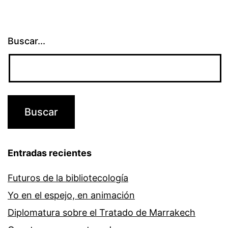
Buscar...
Entradas recientes
Futuros de la bibliotecología
Yo en el espejo, en animación
Diplomatura sobre el Tratado de Marrakech