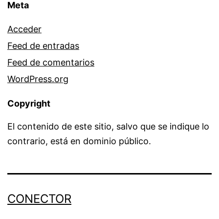
Meta
Acceder
Feed de entradas
Feed de comentarios
WordPress.org
Copyright
El contenido de este sitio, salvo que se indique lo
contrario, está en dominio público.
CONECTOR