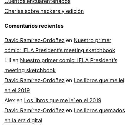
Cuentos encuarentenados
Charlas sobre hackers y edición
Comentarios recientes
David Ramírez-Ordóñez
en
Nuestro primer
cómic: IFLA President’s meeting sketchbook
Lili
en
Nuestro primer cómic: IFLA President’s
meeting sketchbook
David Ramírez-Ordóñez
en
Los libros que me leí
en el 2019
Alex
en
Los libros que me leí en el 2019
David Ramírez-Ordóñez
en
Los libros quemados
en la era digital