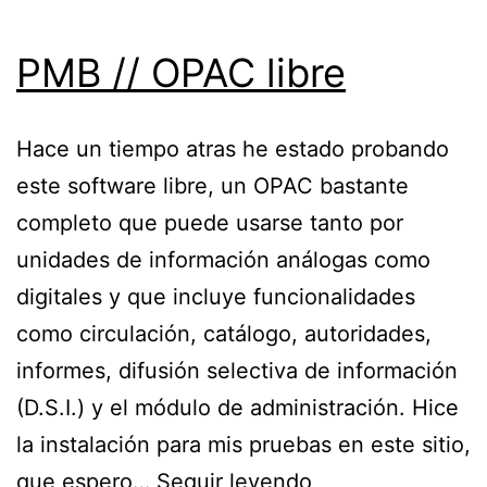
PMB // OPAC libre
Hace un tiempo atras he estado probando
este software libre, un OPAC bastante
completo que puede usarse tanto por
unidades de información análogas como
digitales y que incluye funcionalidades
como circulación, catálogo, autoridades,
informes, difusión selectiva de información
(D.S.I.) y el módulo de administración. Hice
la instalación para mis pruebas en este sitio,
PMB
que espero…
Seguir leyendo