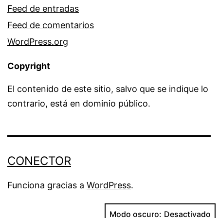
Feed de entradas
Feed de comentarios
WordPress.org
Copyright
El contenido de este sitio, salvo que se indique lo
contrario, está en dominio público.
CONECTOR
Funciona gracias a
WordPress
.
Modo oscuro: