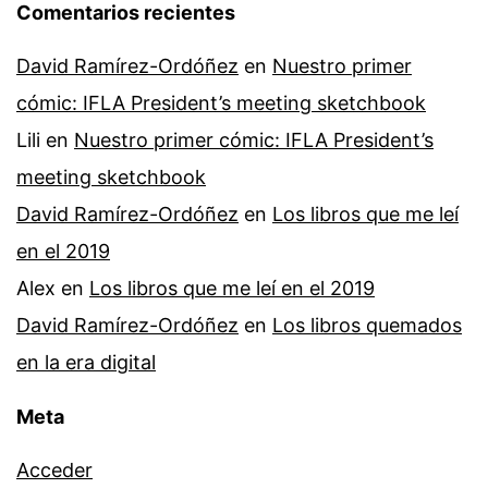
Comentarios recientes
David Ramírez-Ordóñez
en
Nuestro primer
cómic: IFLA President’s meeting sketchbook
Lili
en
Nuestro primer cómic: IFLA President’s
meeting sketchbook
David Ramírez-Ordóñez
en
Los libros que me leí
en el 2019
Alex
en
Los libros que me leí en el 2019
David Ramírez-Ordóñez
en
Los libros quemados
en la era digital
Meta
Acceder