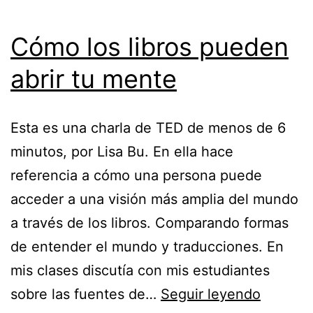
Cómo los libros pueden
abrir tu mente
Esta es una charla de TED de menos de 6
minutos, por Lisa Bu. En ella hace
referencia a cómo una persona puede
acceder a una visión más amplia del mundo
a través de los libros. Comparando formas
de entender el mundo y traducciones. En
mis clases discutía con mis estudiantes
Cómo
sobre las fuentes de…
Seguir leyendo