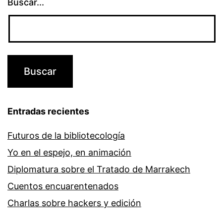
Buscar...
Entradas recientes
Futuros de la bibliotecología
Yo en el espejo, en animación
Diplomatura sobre el Tratado de Marrakech
Cuentos encuarentenados
Charlas sobre hackers y edición