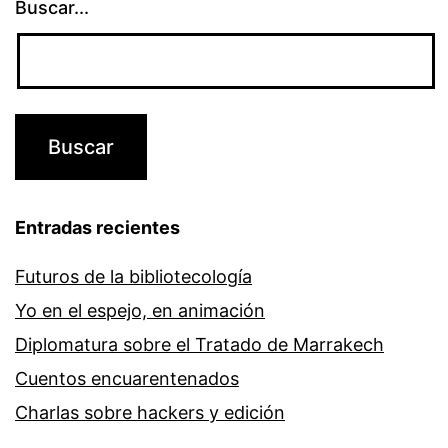
Buscar...
Entradas recientes
Futuros de la bibliotecología
Yo en el espejo, en animación
Diplomatura sobre el Tratado de Marrakech
Cuentos encuarentenados
Charlas sobre hackers y edición