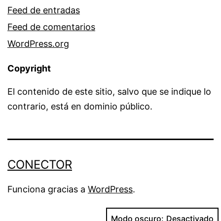
Feed de entradas
Feed de comentarios
WordPress.org
Copyright
El contenido de este sitio, salvo que se indique lo
contrario, está en dominio público.
CONECTOR
Funciona gracias a
WordPress
.
Modo oscuro: