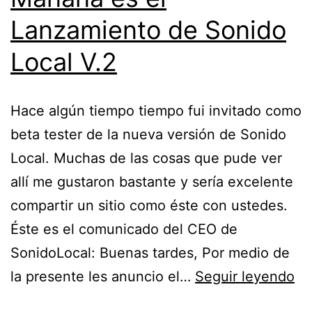
Lanzamiento de Sonido
Local V.2
Hace algún tiempo tiempo fui invitado como
beta tester de la nueva versión de Sonido
Local. Muchas de las cosas que pude ver
allí me gustaron bastante y sería excelente
compartir un sitio como éste con ustedes.
Éste es el comunicado del CEO de
SonidoLocal: Buenas tardes, Por medio de
Ma
la presente les anuncio el…
Seguir leyendo
es