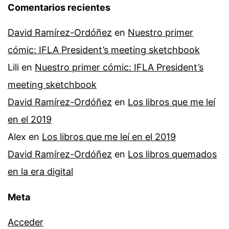
Comentarios recientes
David Ramírez-Ordóñez
en
Nuestro primer
cómic: IFLA President’s meeting sketchbook
Lili
en
Nuestro primer cómic: IFLA President’s
meeting sketchbook
David Ramírez-Ordóñez
en
Los libros que me leí
en el 2019
Alex
en
Los libros que me leí en el 2019
David Ramírez-Ordóñez
en
Los libros quemados
en la era digital
Meta
Acceder