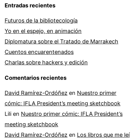
Entradas recientes
Futuros de la bibliotecología
Yo en el espejo, en animación
Diplomatura sobre el Tratado de Marrakech
Cuentos encuarentenados
Charlas sobre hackers y edición
Comentarios recientes
David Ramírez-Ordóñez
en
Nuestro primer
cómic: IFLA President’s meeting sketchbook
Lili
en
Nuestro primer cómic: IFLA President’s
meeting sketchbook
David Ramírez-Ordóñez
en
Los libros que me leí