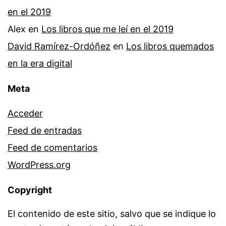
en el 2019
Alex
en
Los libros que me leí en el 2019
David Ramírez-Ordóñez
en
Los libros quemados
en la era digital
Meta
Acceder
Feed de entradas
Feed de comentarios
WordPress.org
Copyright
El contenido de este sitio, salvo que se indique lo