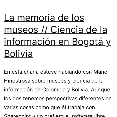
La memoria de los
museos // Ciencia de la
información en Bogotá y
Bolivia
En esta charla estuve hablando con Mario
Hinestrosa sobre museos y ciencia de la
información en Colombia y Bolivia. Aunque
los dos tenemos perspectivas diferentes en
varias cosas como que él trabaja con
Sharepoint y yo prefiero el software libre