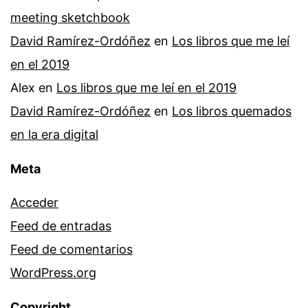
meeting sketchbook
David Ramírez-Ordóñez
en
Los libros que me leí
en el 2019
Alex
en
Los libros que me leí en el 2019
David Ramírez-Ordóñez
en
Los libros quemados
en la era digital
Meta
Acceder
Feed de entradas
Feed de comentarios
WordPress.org
Copyright