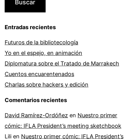
Entradas recientes
Futuros de la bibliotecología
Yo en el espejo, en animación
Diplomatura sobre el Tratado de Marrakech
Cuentos encuarentenados
Charlas sobre hackers y edición
Comentarios recientes
David Ramírez-Ordóñez
en
Nuestro primer
cómic: IFLA President’s meeting sketchbook
Lili
en
Nuestro primer cómic: IFLA President’s