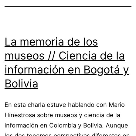
La memoria de los
museos // Ciencia de la
información en Bogotá y
Bolivia
En esta charla estuve hablando con Mario
Hinestrosa sobre museos y ciencia de la
información en Colombia y Bolivia. Aunque
los dos tenemos perspectivas diferentes en