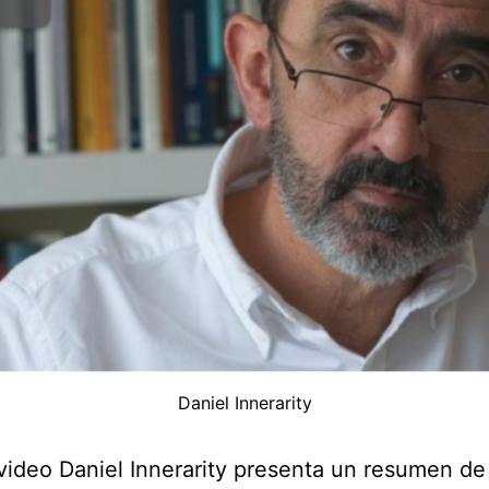
Daniel Innerarity
video Daniel Innerarity presenta un resumen de 