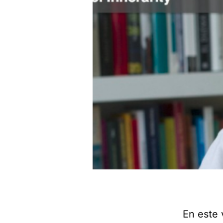
En este 