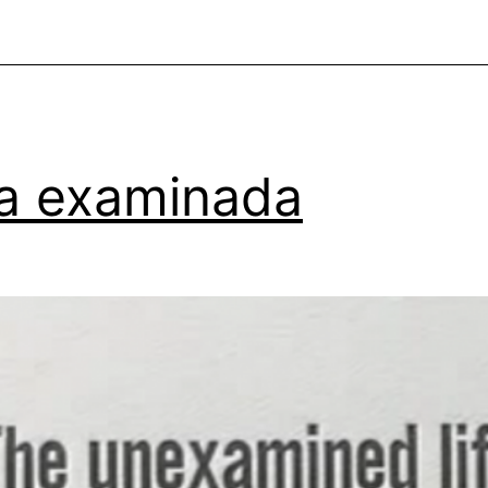
a examinada