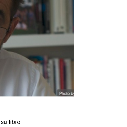
su libro