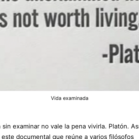
Vida examinada
 sin examinar no vale la pena vivirla. Platón. As
este documental que reúne a varios filósofos