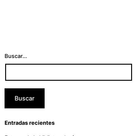
Buscar...
Entradas recientes