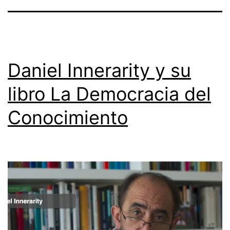
Daniel Innerarity y su
libro La Democracia del
Conocimiento