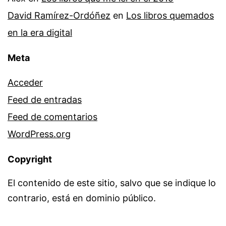
David Ramírez-Ordóñez
en
Los libros quemados
en la era digital
Meta
Acceder
Feed de entradas
Feed de comentarios
WordPress.org
Copyright
El contenido de este sitio, salvo que se indique lo
contrario, está en dominio público.