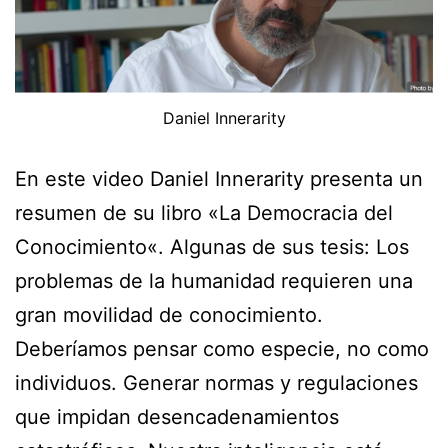
Daniel Innerarity
En este video Daniel Innerarity presenta un
resumen de su libro «La Democracia del
Conocimiento«. Algunas de sus tesis: Los
problemas de la humanidad requieren una
gran movilidad de conocimiento.
Deberíamos pensar como especie, no como
individuos. Generar normas y regulaciones
que impidan desencadenamientos