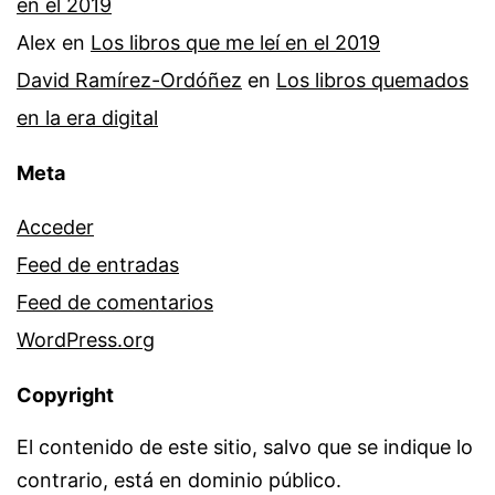
en el 2019
Alex
en
Los libros que me leí en el 2019
David Ramírez-Ordóñez
en
Los libros quemados
en la era digital
Meta
Acceder
Feed de entradas
Feed de comentarios
WordPress.org
Copyright
El contenido de este sitio, salvo que se indique lo
contrario, está en dominio público.