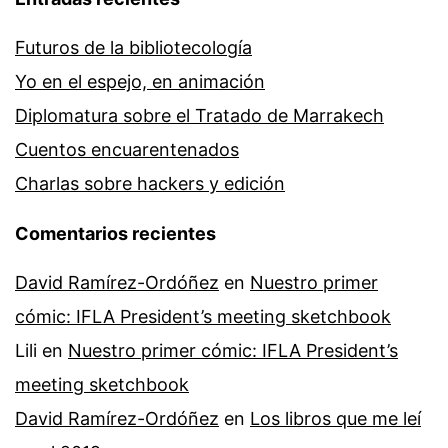
Futuros de la bibliotecología
Yo en el espejo, en animación
Diplomatura sobre el Tratado de Marrakech
Cuentos encuarentenados
Charlas sobre hackers y edición
Comentarios recientes
David Ramírez-Ordóñez
en
Nuestro primer
cómic: IFLA President’s meeting sketchbook
Lili
en
Nuestro primer cómic: IFLA President’s
meeting sketchbook
David Ramírez-Ordóñez
en
Los libros que me leí