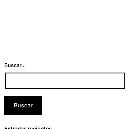
Buscar...
Entradas recientes