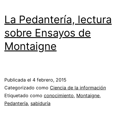
La Pedantería, lectura
sobre Ensayos de
Montaigne
Publicada el
4 febrero, 2015
Categorizado como
Ciencia de la información
Etiquetado como
conocimiento
,
Montaigne
,
Pedantería
,
sabiduría