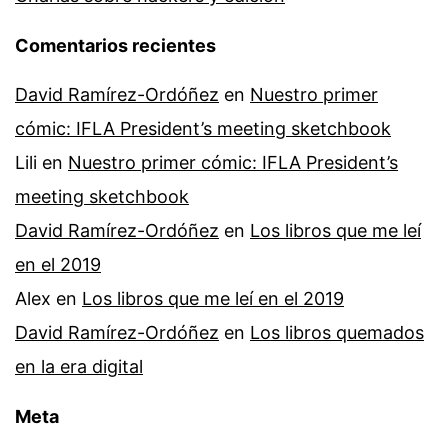
Comentarios recientes
David Ramírez-Ordóñez
en
Nuestro primer
cómic: IFLA President’s meeting sketchbook
Lili
en
Nuestro primer cómic: IFLA President’s
meeting sketchbook
David Ramírez-Ordóñez
en
Los libros que me leí
en el 2019
Alex
en
Los libros que me leí en el 2019
David Ramírez-Ordóñez
en
Los libros quemados
en la era digital
Meta