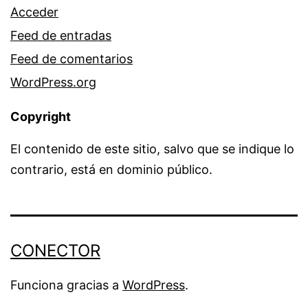
Acceder
Feed de entradas
Feed de comentarios
WordPress.org
Copyright
El contenido de este sitio, salvo que se indique lo
contrario, está en dominio público.
CONECTOR
Funciona gracias a
WordPress
.