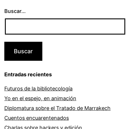
Buscar...
Entradas recientes
Futuros de la bibliotecología
Yo en el espejo, en animación
Diplomatura sobre el Tratado de Marrakech
Cuentos encuarentenados
Charlas sobre hackers y edición