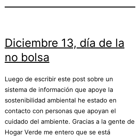
Diciembre 13, día de la
no bolsa
Luego de escribir este post sobre un
sistema de información que apoye la
sostenibilidad ambiental he estado en
contacto con personas que apoyan el
cuidado del ambiente. Gracias a la gente de
Hogar Verde me entero que se está