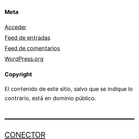
Meta
Acceder
Feed de entradas
Feed de comentarios
WordPress.org
Copyright
El contenido de este sitio, salvo que se indique lo
contrario, está en dominio público.
CONECTOR