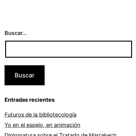
Buscar...
Entradas recientes
Futuros de la bibliotecología
Yo en el espejo, en animación
Diplomatura sobre el Tratado de Marrakech