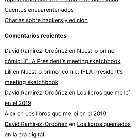
Cuentos encuarentenados
Charlas sobre hackers y edición
Comentarios recientes
David Ramírez-Ordóñez
en
Nuestro primer
cómic: IFLA President’s meeting sketchbook
Lili
en
Nuestro primer cómic: IFLA President’s
meeting sketchbook
David Ramírez-Ordóñez
en
Los libros que me leí
en el 2019
Alex
en
Los libros que me leí en el 2019
David Ramírez-Ordóñez
en
Los libros quemados
en la era digital