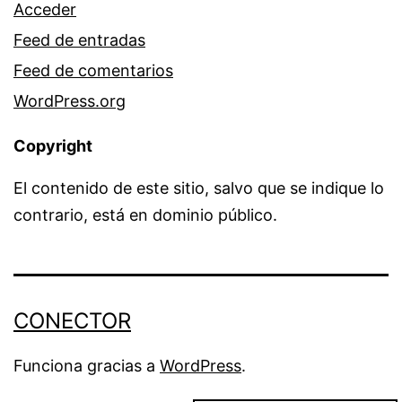
Acceder
Feed de entradas
Feed de comentarios
WordPress.org
Copyright
El contenido de este sitio, salvo que se indique lo
contrario, está en dominio público.
CONECTOR
Funciona gracias a
WordPress
.