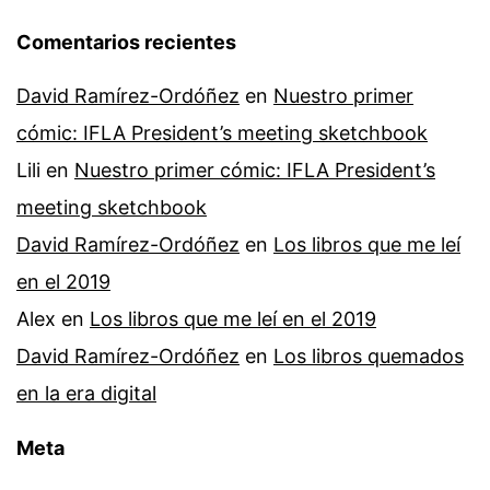
Comentarios recientes
David Ramírez-Ordóñez
en
Nuestro primer
cómic: IFLA President’s meeting sketchbook
Lili
en
Nuestro primer cómic: IFLA President’s
meeting sketchbook
David Ramírez-Ordóñez
en
Los libros que me leí
en el 2019
Alex
en
Los libros que me leí en el 2019
David Ramírez-Ordóñez
en
Los libros quemados
en la era digital
Meta