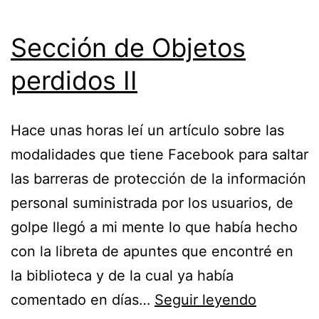
Sección de Objetos
perdidos II
Hace unas horas leí un artículo sobre las
modalidades que tiene Facebook para saltar
las barreras de protección de la información
personal suministrada por los usuarios, de
golpe llegó a mi mente lo que había hecho
con la libreta de apuntes que encontré en
la biblioteca y de la cual ya había
Sección
comentado en días…
Seguir leyendo