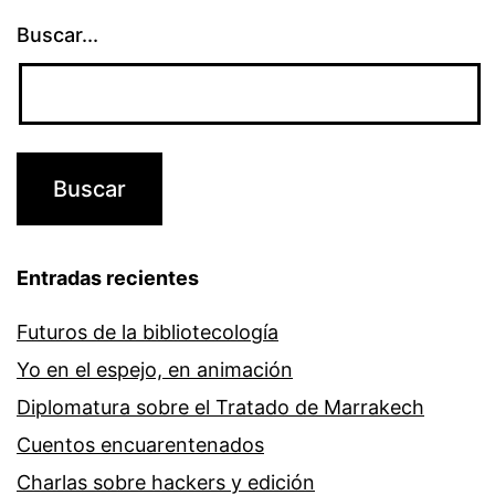
Buscar...
Entradas recientes
Futuros de la bibliotecología
Yo en el espejo, en animación
Diplomatura sobre el Tratado de Marrakech
Cuentos encuarentenados
Charlas sobre hackers y edición