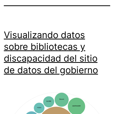
Visualizando datos
sobre bibliotecas y
discapacidad del sitio
de datos del gobierno