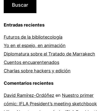
Entradas recientes
Futuros de la bibliotecología
Yo en el espejo, en animación
Diplomatura sobre el Tratado de Marrakech
Cuentos encuarentenados
Charlas sobre hackers y edición
Comentarios recientes
David Ramírez-Ordóñez
en
Nuestro primer
cómic: IFLA President’s meeting sketchbook