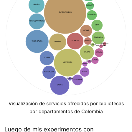
Visualización de servicios ofrecidos por bibliotecas
por departamentos de Colombia
Luego de mis experimentos con