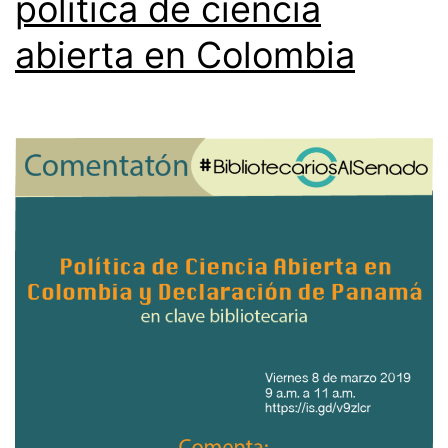
política de ciencia
abierta en Colombia