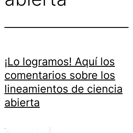
¡Lo logramos! Aquí los
comentarios sobre los
lineamientos de ciencia
abierta