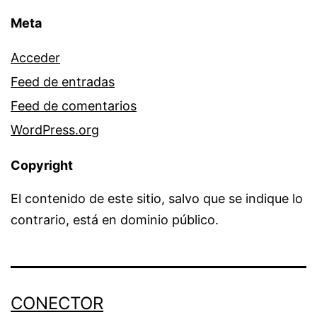
Meta
Acceder
Feed de entradas
Feed de comentarios
WordPress.org
Copyright
El contenido de este sitio, salvo que se indique lo
contrario, está en dominio público.
CONECTOR