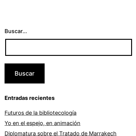
Buscar...
Entradas recientes
Futuros de la bibliotecología
Yo en el espejo, en animación
Diplomatura sobre el Tratado de Marrakech