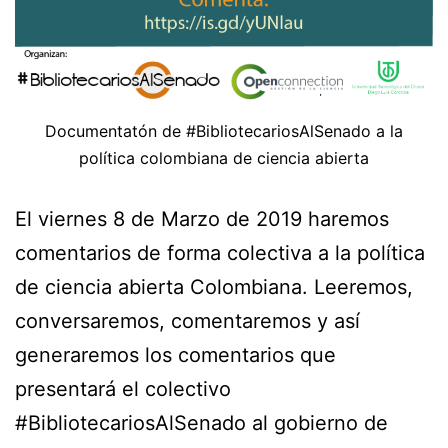
Documentatón de #BibliotecariosAlSenado a la
política colombiana de ciencia abierta
El viernes 8 de Marzo de 2019 haremos
comentarios de forma colectiva a la política
de ciencia abierta Colombiana. Leeremos,
conversaremos, comentaremos y así
generaremos los comentarios que
presentará el colectivo
#BibliotecariosAlSenado al gobierno de