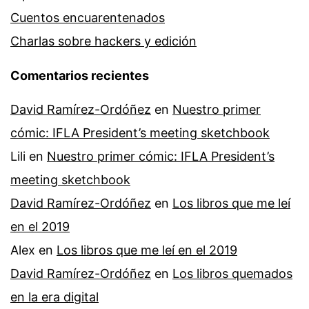
Cuentos encuarentenados
Charlas sobre hackers y edición
Comentarios recientes
David Ramírez-Ordóñez
en
Nuestro primer
cómic: IFLA President’s meeting sketchbook
Lili
en
Nuestro primer cómic: IFLA President’s
meeting sketchbook
David Ramírez-Ordóñez
en
Los libros que me leí
en el 2019
Alex
en
Los libros que me leí en el 2019
David Ramírez-Ordóñez
en
Los libros quemados
en la era digital