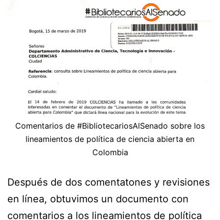
Comentarios de #BibliotecariosAlSenado sobre los
lineamientos de política de ciencia abierta en
Colombia
Después de dos comentatones y revisiones
en línea, obtuvimos un documento con
comentarios a los lineamientos de política