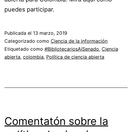
puedes participar.
Publicada el
13 marzo, 2019
Categorizado como
Ciencia de la información
Etiquetado como
#BibliotecariosAlSenado
,
Ciencia
abierta
,
colombia
,
Política de ciencia abierta
Comentatón sobre la