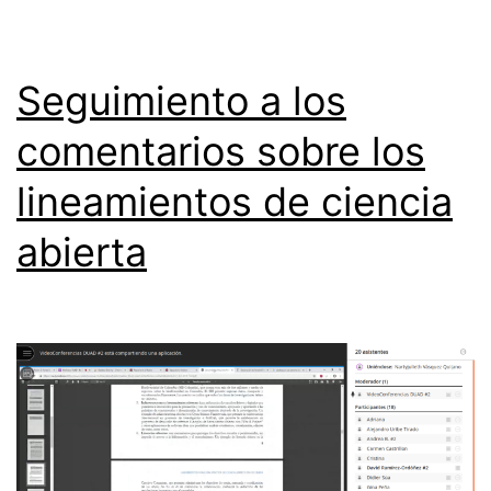
Seguimiento a los
comentarios sobre los
lineamientos de ciencia
abierta