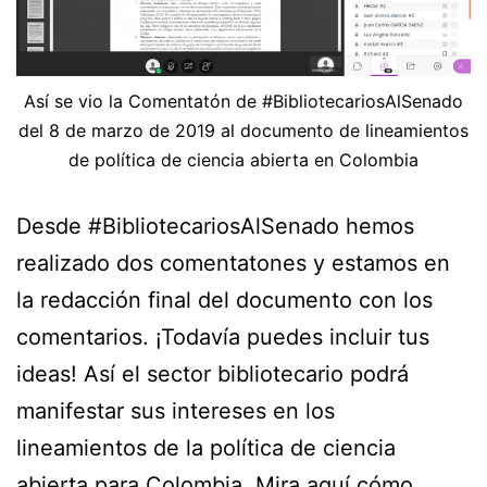
Así se vio la Comentatón de #BibliotecariosAlSenado
del 8 de marzo de 2019 al documento de lineamientos
de política de ciencia abierta en Colombia
Desde #BibliotecariosAlSenado hemos
realizado dos comentatones y estamos en
la redacción final del documento con los
comentarios. ¡Todavía puedes incluir tus
ideas! Así el sector bibliotecario podrá
manifestar sus intereses en los
lineamientos de la política de ciencia
abierta para Colombia. Mira aquí cómo