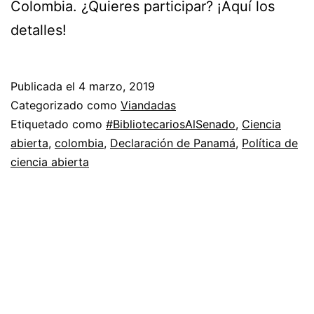
Colombia. ¿Quieres participar? ¡Aquí los
detalles!
Publicada el
4 marzo, 2019
Categorizado como
Viandadas
Etiquetado como
#BibliotecariosAlSenado
,
Ciencia
abierta
,
colombia
,
Declaración de Panamá
,
Política de
ciencia abierta