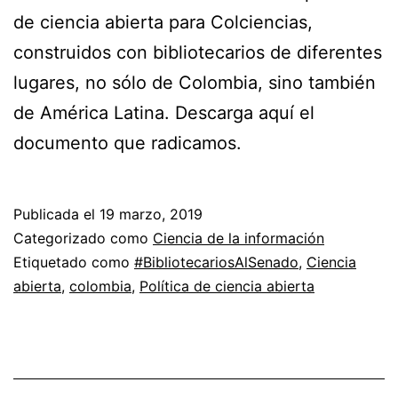
de ciencia abierta para Colciencias,
construidos con bibliotecarios de diferentes
lugares, no sólo de Colombia, sino también
de América Latina. Descarga aquí el
documento que radicamos.
Publicada el
19 marzo, 2019
Categorizado como
Ciencia de la información
Etiquetado como
#BibliotecariosAlSenado
,
Ciencia
abierta
,
colombia
,
Política de ciencia abierta