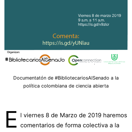
Documentatón de #BibliotecariosAlSenado a la
política colombiana de ciencia abierta
E
l viernes 8 de Marzo de 2019 haremos
comentarios de forma colectiva a la