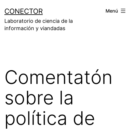
Saltar
CONECTOR
Menú
al
Laboratorio de ciencia de la
contenido
información y viandadas
Comentatón
sobre la
política de