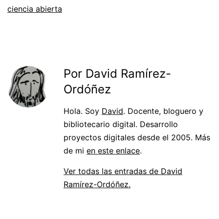
ciencia abierta
Por David Ramírez-
Ordóñez
Hola. Soy
David
. Docente, bloguero y
bibliotecario digital. Desarrollo
proyectos digitales desde el 2005. Más
de mi
en este enlace
.
Ver todas las entradas de David
Ramírez-Ordóñez.