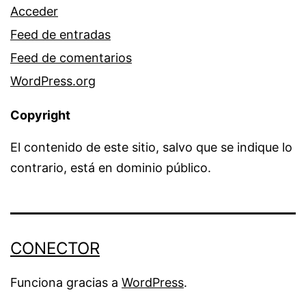
Acceder
Feed de entradas
Feed de comentarios
WordPress.org
Copyright
El contenido de este sitio, salvo que se indique lo
contrario, está en dominio público.
CONECTOR
Funciona gracias a
WordPress
.