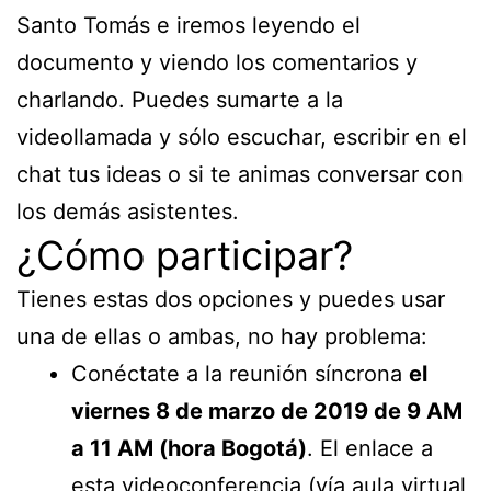
Santo Tomás e iremos leyendo el
documento y viendo los comentarios y
charlando. Puedes sumarte a la
videollamada y sólo escuchar, escribir en el
chat tus ideas o si te animas conversar con
los demás asistentes.
¿Cómo participar?
Tienes estas dos opciones y puedes usar
una de ellas o ambas, no hay problema:
Conéctate a la reunión síncrona
el
viernes 8 de marzo de 2019 de 9 AM
a 11 AM (hora Bogotá)
. El enlace a
esta videoconferencia (vía aula virtual