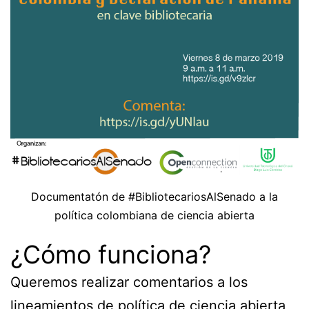
Documentatón de #BibliotecariosAlSenado a la
política colombiana de ciencia abierta
¿Cómo funciona?
Queremos realizar comentarios a los
lineamientos de política de ciencia abierta