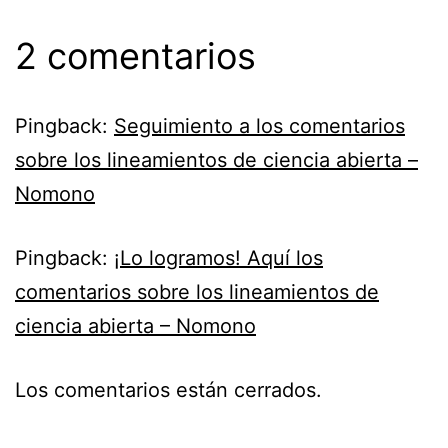
2 comentarios
Pingback:
Seguimiento a los comentarios
sobre los lineamientos de ciencia abierta –
Nomono
Pingback:
¡Lo logramos! Aquí los
comentarios sobre los lineamientos de
ciencia abierta – Nomono
Los comentarios están cerrados.