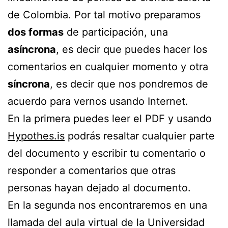
de Colombia. Por tal motivo preparamos
dos formas
de participación, una
asíncrona
, es decir que puedes hacer los
comentarios en cualquier momento y otra
síncrona
, es decir que nos pondremos de
acuerdo para vernos usando Internet.
En la primera puedes leer el PDF y usando
Hypothes.is
podrás resaltar cualquier parte
del documento y escribir tu comentario o
responder a comentarios que otras
personas hayan dejado al documento.
En la segunda nos encontraremos en una
llamada del aula virtual de la Universidad