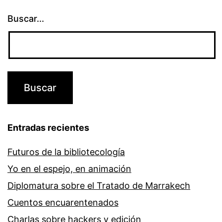
Buscar...
Entradas recientes
Futuros de la bibliotecología
Yo en el espejo, en animación
Diplomatura sobre el Tratado de Marrakech
Cuentos encuarentenados
Charlas sobre hackers y edición