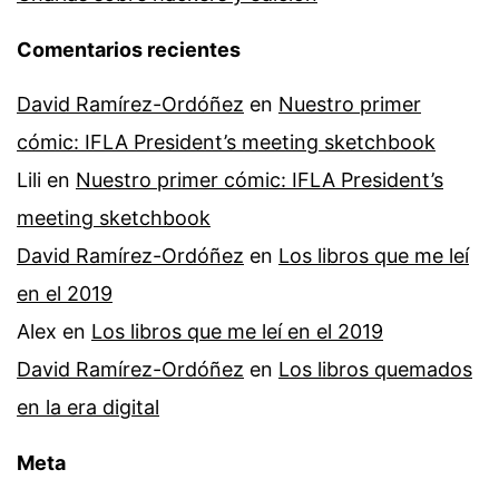
Comentarios recientes
David Ramírez-Ordóñez
en
Nuestro primer
cómic: IFLA President’s meeting sketchbook
Lili
en
Nuestro primer cómic: IFLA President’s
meeting sketchbook
David Ramírez-Ordóñez
en
Los libros que me leí
en el 2019
Alex
en
Los libros que me leí en el 2019
David Ramírez-Ordóñez
en
Los libros quemados
en la era digital
Meta