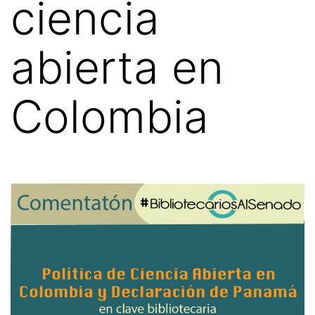
ciencia
abierta en
Colombia