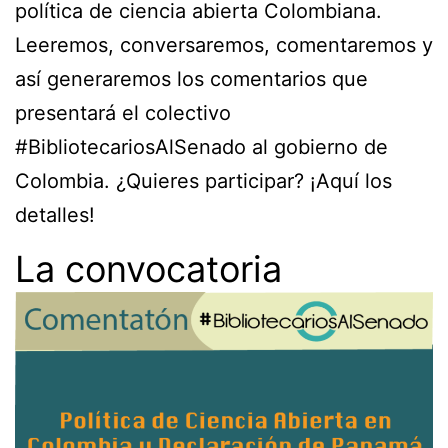
política de ciencia abierta Colombiana.
Leeremos, conversaremos, comentaremos y
así generaremos los comentarios que
presentará el colectivo
#BibliotecariosAlSenado al gobierno de
Colombia. ¿Quieres participar? ¡Aquí los
detalles!
La convocatoria