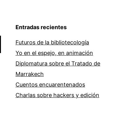
Entradas recientes
Futuros de la bibliotecología
Yo en el espejo, en animación
Diplomatura sobre el Tratado de
Marrakech
Cuentos encuarentenados
Charlas sobre hackers y edición