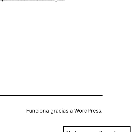
Funciona gracias a
WordPress
.