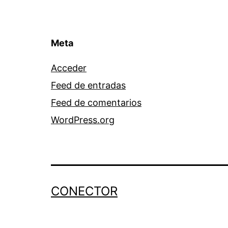
Meta
Acceder
Feed de entradas
Feed de comentarios
WordPress.org
CONECTOR