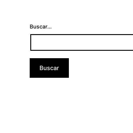
Buscar...