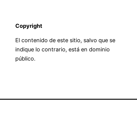
Copyright
El contenido de este sitio, salvo que se
indique lo contrario, está en dominio
público.