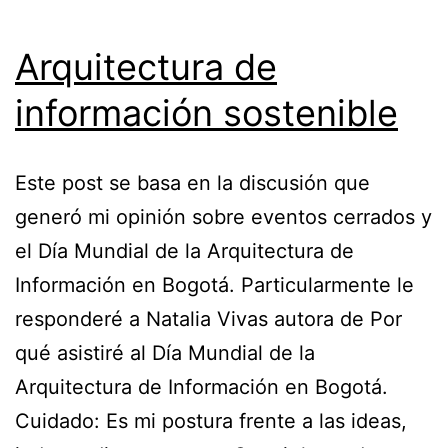
Arquitectura de
información sostenible
Este post se basa en la discusión que
generó mi opinión sobre eventos cerrados y
el Día Mundial de la Arquitectura de
Información en Bogotá. Particularmente le
responderé a Natalia Vivas autora de Por
qué asistiré al Día Mundial de la
Arquitectura de Información en Bogotá.
Cuidado: Es mi postura frente a las ideas,