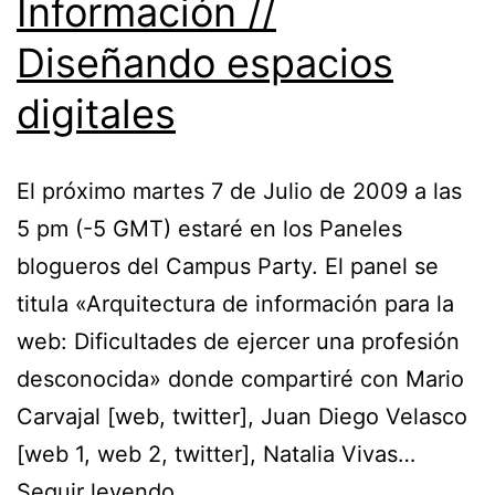
Información //
Diseñando espacios
digitales
El próximo martes 7 de Julio de 2009 a las
5 pm (-5 GMT) estaré en los Paneles
blogueros del Campus Party. El panel se
titula «Arquitectura de información para la
web: Dificultades de ejercer una profesión
desconocida» donde compartiré con Mario
Carvajal [web, twitter], Juan Diego Velasco
[web 1, web 2, twitter], Natalia Vivas…
Arquitecturas
Seguir leyendo