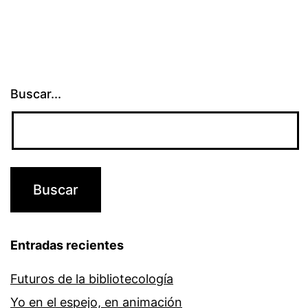
Buscar...
Entradas recientes
Futuros de la bibliotecología
Yo en el espejo, en animación