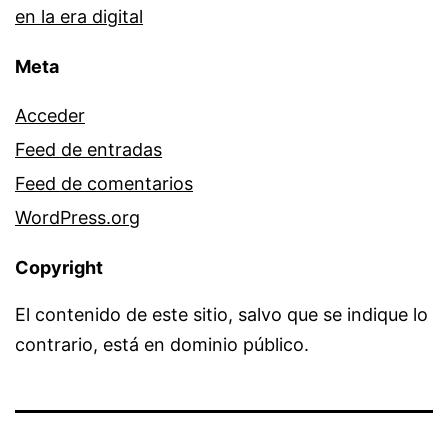
en la era digital
Meta
Acceder
Feed de entradas
Feed de comentarios
WordPress.org
Copyright
El contenido de este sitio, salvo que se indique lo
contrario, está en dominio público.