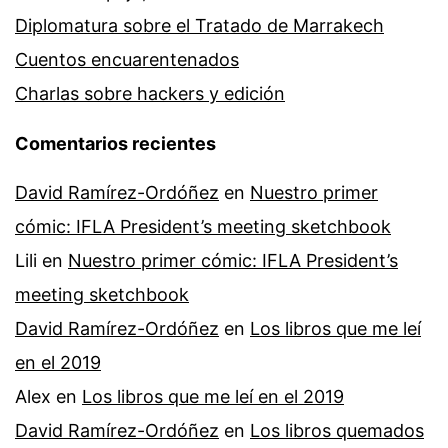
Diplomatura sobre el Tratado de Marrakech
Cuentos encuarentenados
Charlas sobre hackers y edición
Comentarios recientes
David Ramírez-Ordóñez
en
Nuestro primer
cómic: IFLA President’s meeting sketchbook
Lili
en
Nuestro primer cómic: IFLA President’s
meeting sketchbook
David Ramírez-Ordóñez
en
Los libros que me leí
en el 2019
Alex
en
Los libros que me leí en el 2019
David Ramírez-Ordóñez
en
Los libros quemados