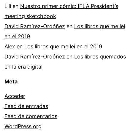
Lili
en
Nuestro primer cómic: IFLA President’s
meeting sketchbook
David Ramírez-Ordóñez
en
Los libros que me leí
en el 2019
Alex
en
Los libros que me leí en el 2019
David Ramírez-Ordóñez
en
Los libros quemados
en la era digital
Meta
Acceder
Feed de entradas
Feed de comentarios
WordPress.org