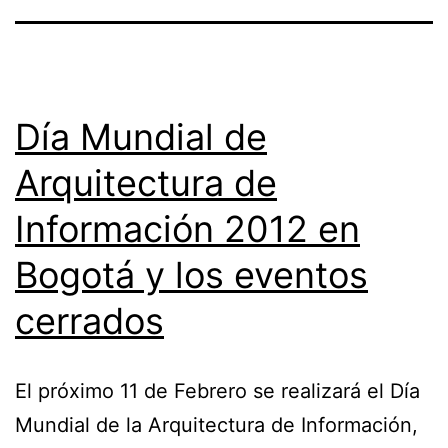
Día Mundial de
Arquitectura de
Información 2012 en
Bogotá y los eventos
cerrados
El próximo 11 de Febrero se realizará el Día
Mundial de la Arquitectura de Información,