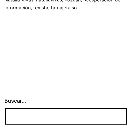
información
,
revista
,
tatuajefalso
Buscar...