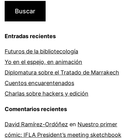
Entradas recientes
Futuros de la bibliotecología
Yo en el espejo, en animación
Diplomatura sobre el Tratado de Marrakech
Cuentos encuarentenados
Charlas sobre hackers y edición
Comentarios recientes
David Ramírez-Ordóñez
en
Nuestro primer
cómic: IFLA President’s meeting sketchbook