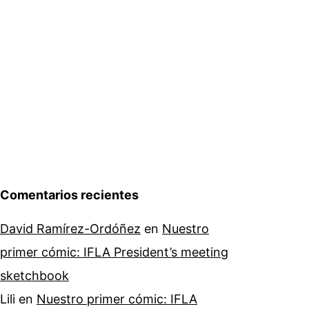
Comentarios recientes
David Ramírez-Ordóñez
en
Nuestro
primer cómic: IFLA President’s meeting
sketchbook
Lili
en
Nuestro primer cómic: IFLA