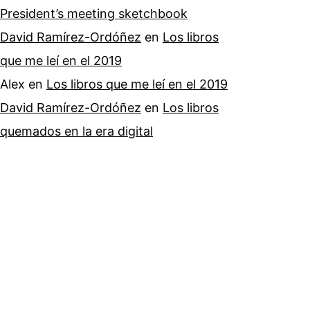
President’s meeting sketchbook
David Ramírez-Ordóñez
en
Los libros
que me leí en el 2019
Alex
en
Los libros que me leí en el 2019
David Ramírez-Ordóñez
en
Los libros
quemados en la era digital