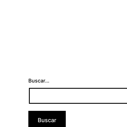
Buscar...