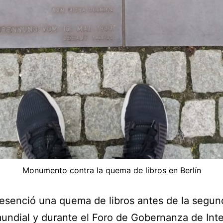
Monumento contra la quema de libros en Berlín
resenció una quema de libros antes de la segun
undial y durante el Foro de Gobernanza de Int