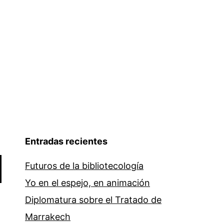
Entradas recientes
Futuros de la bibliotecología
Yo en el espejo, en animación
Diplomatura sobre el Tratado de
Marrakech