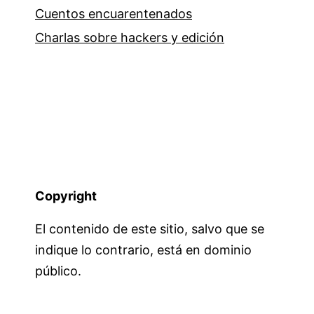
Cuentos encuarentenados
Charlas sobre hackers y edición
Copyright
El contenido de este sitio, salvo que se
indique lo contrario, está en dominio
público.