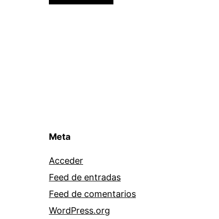
Meta
Acceder
Feed de entradas
Feed de comentarios
WordPress.org