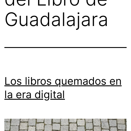
Guadalajara
Los libros quemados en
la era digital