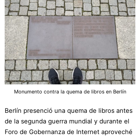
Monumento contra la quema de libros en Berlín
Berlín presenció una quema de libros antes
de la segunda guerra mundial y durante el
Foro de Gobernanza de Internet aproveché