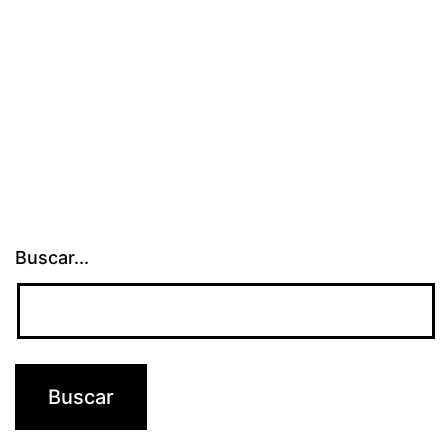
Buscar...