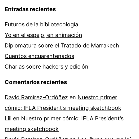
Entradas recientes
Futuros de la bibliotecología
Yo en el espejo, en animación
Diplomatura sobre el Tratado de Marrakech
Cuentos encuarentenados
Charlas sobre hackers y edición
Comentarios recientes
David Ramírez-Ordóñez
en
Nuestro primer
cómic: IFLA President’s meeting sketchbook
Lili
en
Nuestro primer cómic: IFLA President’s
meeting sketchbook