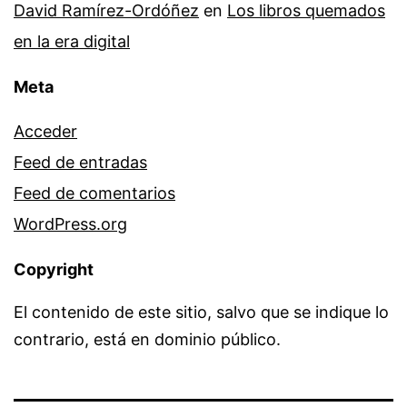
David Ramírez-Ordóñez
en
Los libros quemados
en la era digital
Meta
Acceder
Feed de entradas
Feed de comentarios
WordPress.org
Copyright
El contenido de este sitio, salvo que se indique lo
contrario, está en dominio público.