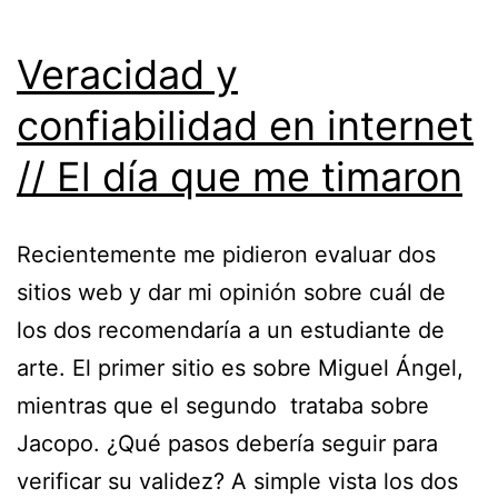
Veracidad y
confiabilidad en internet
// El día que me timaron
Recientemente me pidieron evaluar dos
sitios web y dar mi opinión sobre cuál de
los dos recomendaría a un estudiante de
arte. El primer sitio es sobre Miguel Ángel,
mientras que el segundo trataba sobre
Jacopo. ¿Qué pasos debería seguir para
verificar su validez? A simple vista los dos