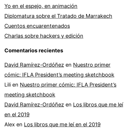
Yo en el espejo, en animación
Diplomatura sobre el Tratado de Marrakech
Cuentos encuarentenados
Charlas sobre hackers y edición
Comentarios recientes
David Ramírez-Ordóñez
en
Nuestro primer
cómic: IFLA President’s meeting sketchbook
Lili
en
Nuestro primer cómic: IFLA President’s
meeting sketchbook
David Ramírez-Ordóñez
en
Los libros que me leí
en el 2019
Alex
en
Los libros que me leí en el 2019