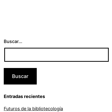
Buscar...
Entradas recientes
Futuros de la bibliotecología