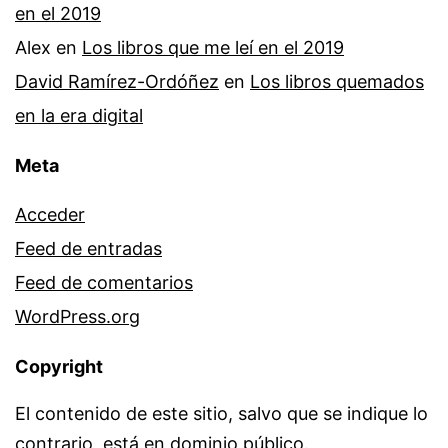
en el 2019
Alex
en
Los libros que me leí en el 2019
David Ramírez-Ordóñez
en
Los libros quemados
en la era digital
Meta
Acceder
Feed de entradas
Feed de comentarios
WordPress.org
Copyright
El contenido de este sitio, salvo que se indique lo
contrario, está en dominio público.