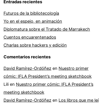
Entradas recientes
Futuros de la bibliotecología
Yo en el espejo, en animación
Diplomatura sobre el Tratado de Marrakech
Cuentos encuarentenados
Charlas sobre hackers y edición
Comentarios recientes
David Ramírez-Ordóñez
en
Nuestro primer
cómic: IFLA President’s meeting sketchbook
Lili
en
Nuestro primer cómic: IFLA President’s
meeting sketchbook
David Ramírez-Ordóñez
en
Los libros que me leí