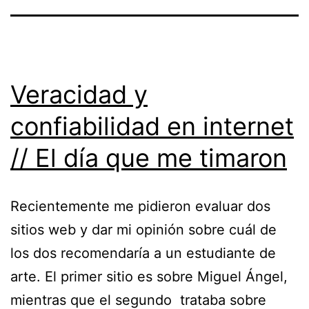
Veracidad y
confiabilidad en internet
// El día que me timaron
Recientemente me pidieron evaluar dos
sitios web y dar mi opinión sobre cuál de
los dos recomendaría a un estudiante de
arte. El primer sitio es sobre Miguel Ángel,
mientras que el segundo trataba sobre