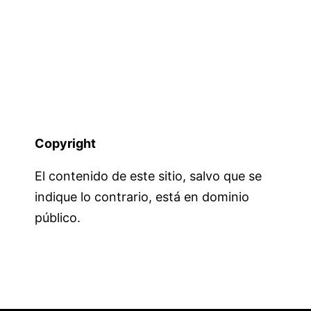
Copyright
El contenido de este sitio, salvo que se
indique lo contrario, está en dominio
público.