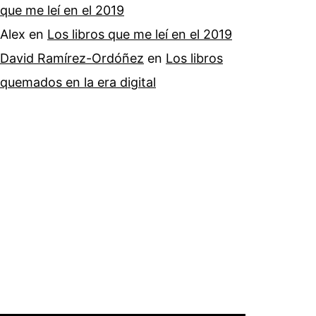
que me leí en el 2019
Alex
en
Los libros que me leí en el 2019
David Ramírez-Ordóñez
en
Los libros
quemados en la era digital