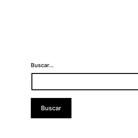
Buscar...