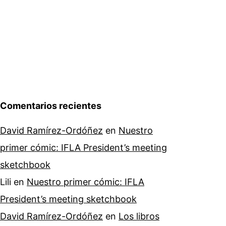
Comentarios recientes
David Ramírez-Ordóñez
en
Nuestro
primer cómic: IFLA President’s meeting
sketchbook
Lili
en
Nuestro primer cómic: IFLA
President’s meeting sketchbook
David Ramírez-Ordóñez
en
Los libros