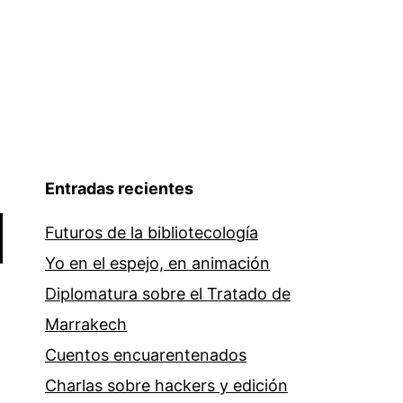
Entradas recientes
Futuros de la bibliotecología
Yo en el espejo, en animación
Diplomatura sobre el Tratado de
Marrakech
Cuentos encuarentenados
Charlas sobre hackers y edición