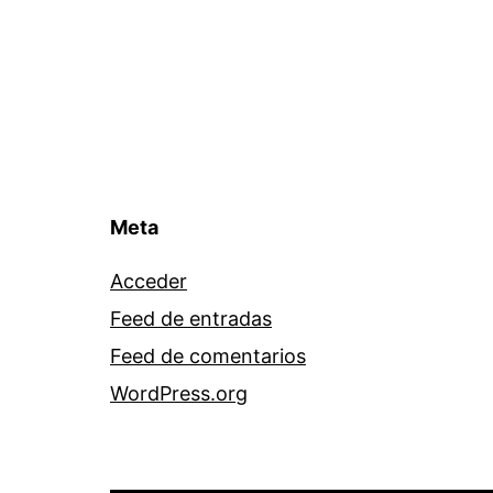
Meta
Acceder
Feed de entradas
Feed de comentarios
WordPress.org