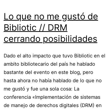
Lo que no me gustó de
Bibliotic // DRM
cerrando posibilidades
Dado el alto impacto que tuvo Bibliotic en el
ambito bibliotecario del país he hablado
bastante del evento en este blog, pero
hasta ahora no había hablado de lo que no
me gustó y fue una sola cosa: La
conferencia «Implementación de sistemas
de manejo de derechos digitales (DRM) en