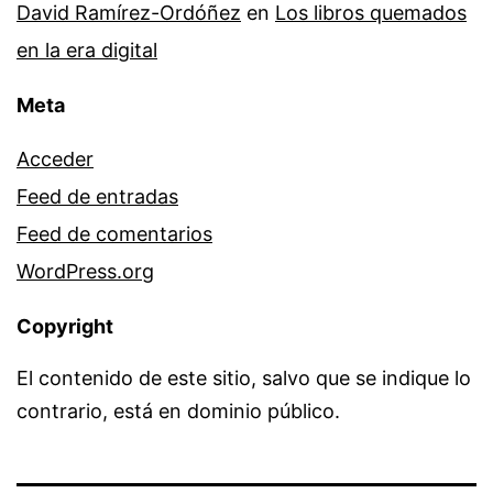
David Ramírez-Ordóñez
en
Los libros quemados
en la era digital
Meta
Acceder
Feed de entradas
Feed de comentarios
WordPress.org
Copyright
El contenido de este sitio, salvo que se indique lo
contrario, está en dominio público.