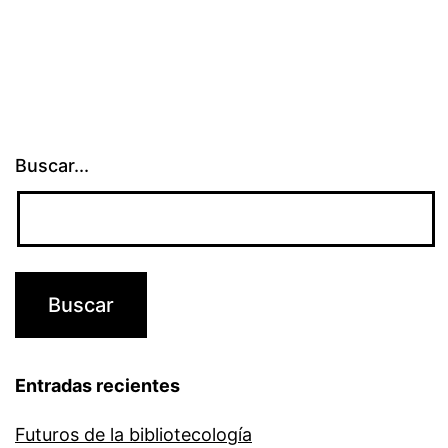
Buscar...
Entradas recientes
Futuros de la bibliotecología