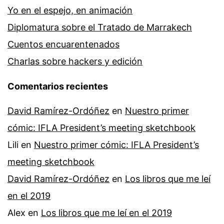
Yo en el espejo, en animación
Diplomatura sobre el Tratado de Marrakech
Cuentos encuarentenados
Charlas sobre hackers y edición
Comentarios recientes
David Ramírez-Ordóñez
en
Nuestro primer
cómic: IFLA President’s meeting sketchbook
Lili
en
Nuestro primer cómic: IFLA President’s
meeting sketchbook
David Ramírez-Ordóñez
en
Los libros que me leí
en el 2019
Alex
en
Los libros que me leí en el 2019