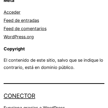
Meta
Acceder
Feed de entradas
Feed de comentarios
WordPress.org
Copyright
El contenido de este sitio, salvo que se indique lo
contrario, está en dominio público.
CONECTOR
Funciona gracias a
WordPress
.