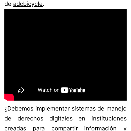
de
adcbicycle
.
¿Debemos implementar sistemas de manejo
de derechos digitales en instituciones
creadas para compartir información y