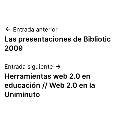
Navegación
Entrada anterior
Las presentaciones de Bibliotic
de
2009
entradas
Entrada siguiente
Herramientas web 2.0 en
educación // Web 2.0 en la
Uniminuto