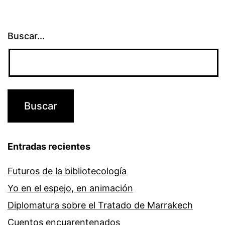
Buscar...
Entradas recientes
Futuros de la bibliotecología
Yo en el espejo, en animación
Diplomatura sobre el Tratado de Marrakech
Cuentos encuarentenados