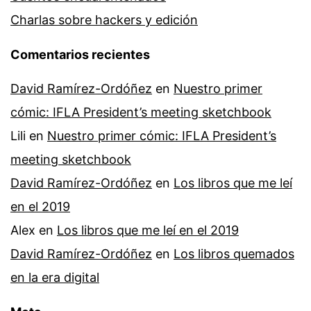
Charlas sobre hackers y edición
Comentarios recientes
David Ramírez-Ordóñez
en
Nuestro primer
cómic: IFLA President’s meeting sketchbook
Lili
en
Nuestro primer cómic: IFLA President’s
meeting sketchbook
David Ramírez-Ordóñez
en
Los libros que me leí
en el 2019
Alex
en
Los libros que me leí en el 2019
David Ramírez-Ordóñez
en
Los libros quemados
en la era digital