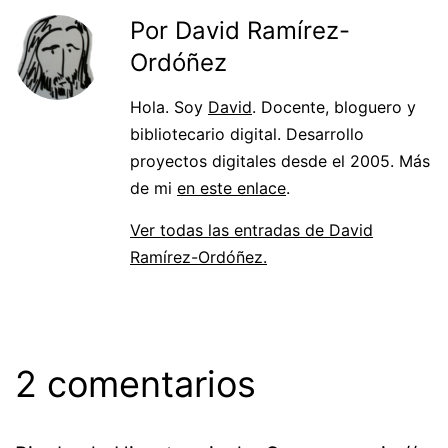
Por David Ramírez-
Ordóñez
Hola. Soy
David
. Docente, bloguero y
bibliotecario digital. Desarrollo
proyectos digitales desde el 2005. Más
de mi
en este enlace
.
Ver todas las entradas de David
Ramírez-Ordóñez.
2 comentarios