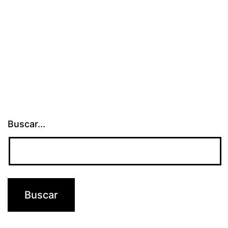
Buscar...