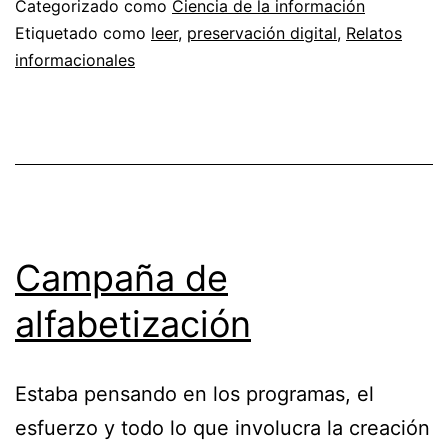
Categorizado como
Ciencia de la información
Etiquetado como
leer
,
preservación digital
,
Relatos
informacionales
Campaña de
alfabetización
Estaba pensando en los programas, el
esfuerzo y todo lo que involucra la creación