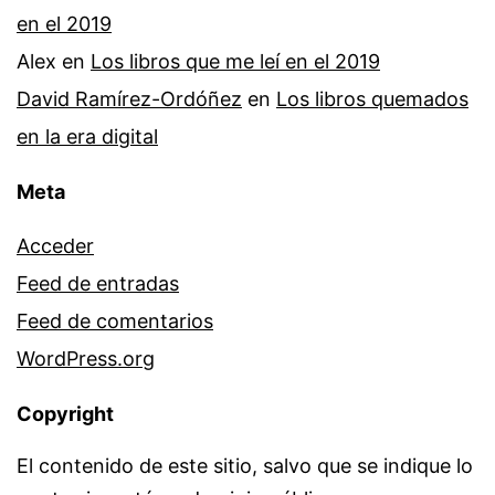
en el 2019
Alex
en
Los libros que me leí en el 2019
David Ramírez-Ordóñez
en
Los libros quemados
en la era digital
Meta
Acceder
Feed de entradas
Feed de comentarios
WordPress.org
Copyright
El contenido de este sitio, salvo que se indique lo