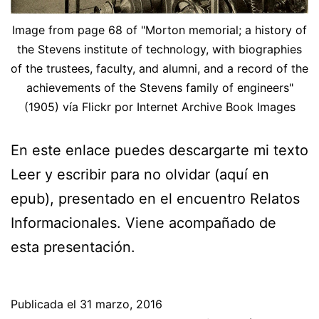
Image from page 68 of "Morton memorial; a history of
the Stevens institute of technology, with biographies
of the trustees, faculty, and alumni, and a record of the
achievements of the Stevens family of engineers"
(1905) vía Flickr por Internet Archive Book Images
En este enlace puedes descargarte mi texto
Leer y escribir para no olvidar (aquí en
epub), presentado en el encuentro Relatos
Informacionales. Viene acompañado de
esta presentación.
Publicada el
31 marzo, 2016