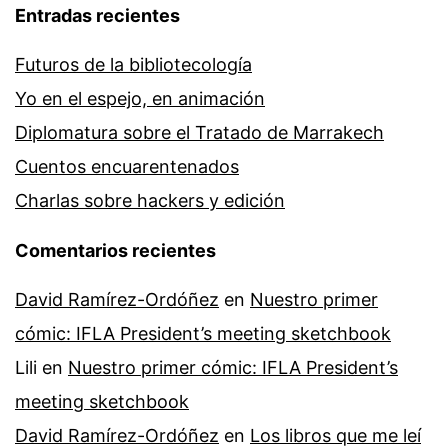
Entradas recientes
Futuros de la bibliotecología
Yo en el espejo, en animación
Diplomatura sobre el Tratado de Marrakech
Cuentos encuarentenados
Charlas sobre hackers y edición
Comentarios recientes
David Ramírez-Ordóñez
en
Nuestro primer
cómic: IFLA President’s meeting sketchbook
Lili
en
Nuestro primer cómic: IFLA President’s
meeting sketchbook
David Ramírez-Ordóñez
en
Los libros que me leí