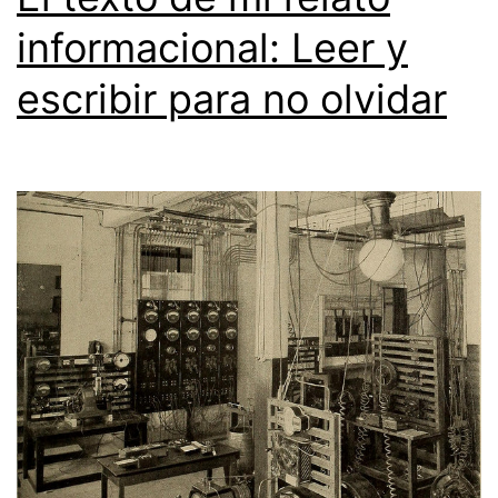
informacional: Leer y
escribir para no olvidar