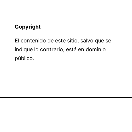
Copyright
El contenido de este sitio, salvo que se
indique lo contrario, está en dominio
público.