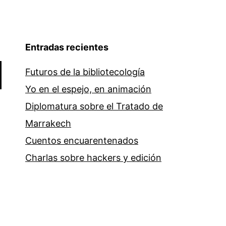
Entradas recientes
Futuros de la bibliotecología
Yo en el espejo, en animación
Diplomatura sobre el Tratado de
Marrakech
Cuentos encuarentenados
Charlas sobre hackers y edición