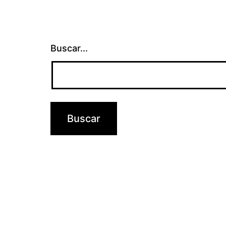
Buscar...