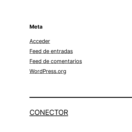
Meta
Acceder
Feed de entradas
Feed de comentarios
WordPress.org
CONECTOR