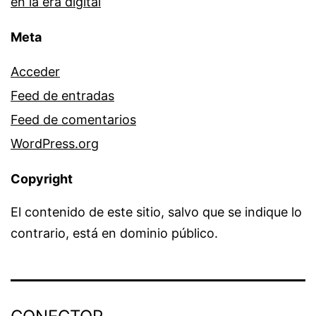
en la era digital
Meta
Acceder
Feed de entradas
Feed de comentarios
WordPress.org
Copyright
El contenido de este sitio, salvo que se indique lo
contrario, está en dominio público.