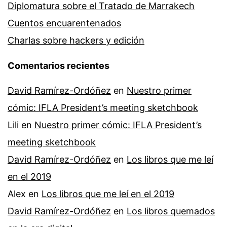
Diplomatura sobre el Tratado de Marrakech
Cuentos encuarentenados
Charlas sobre hackers y edición
Comentarios recientes
David Ramírez-Ordóñez
en
Nuestro primer
cómic: IFLA President’s meeting sketchbook
Lili
en
Nuestro primer cómic: IFLA President’s
meeting sketchbook
David Ramírez-Ordóñez
en
Los libros que me leí
en el 2019
Alex
en
Los libros que me leí en el 2019
David Ramírez-Ordóñez
en
Los libros quemados