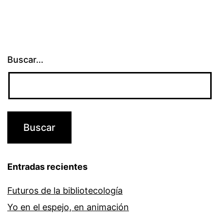
Buscar...
Entradas recientes
Futuros de la bibliotecología
Yo en el espejo, en animación