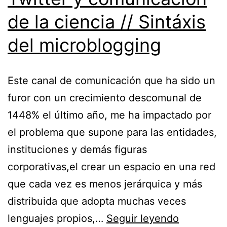
de la ciencia // Sintáxis
del microblogging
Este canal de comunicación que ha sido un
furor con un crecimiento descomunal de
1448% el último año, me ha impactado por
el problema que supone para las entidades,
instituciones y demás figuras
corporativas,el crear un espacio en una red
que cada vez es menos jerárquica y más
distribuida que adopta muchas veces
Twitter
lenguajes propios,…
Seguir leyendo