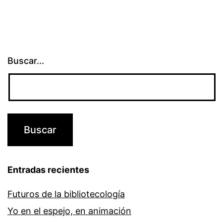
Buscar...
Entradas recientes
Futuros de la bibliotecología
Yo en el espejo, en animación