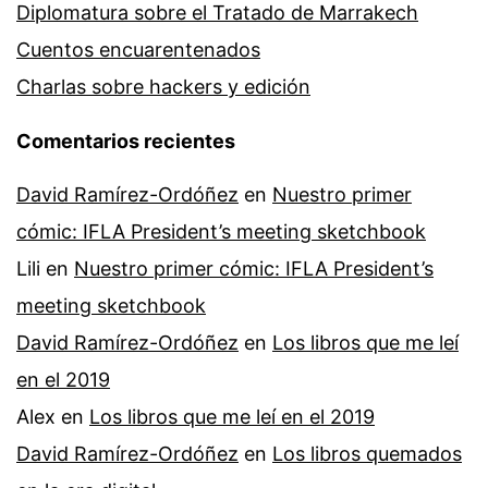
Diplomatura sobre el Tratado de Marrakech
Cuentos encuarentenados
Charlas sobre hackers y edición
Comentarios recientes
David Ramírez-Ordóñez
en
Nuestro primer
cómic: IFLA President’s meeting sketchbook
Lili
en
Nuestro primer cómic: IFLA President’s
meeting sketchbook
David Ramírez-Ordóñez
en
Los libros que me leí
en el 2019
Alex
en
Los libros que me leí en el 2019
David Ramírez-Ordóñez
en
Los libros quemados