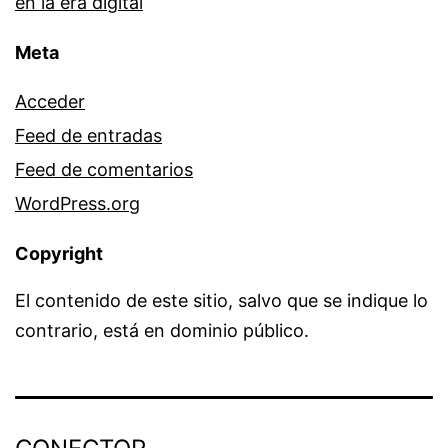
en la era digital
Meta
Acceder
Feed de entradas
Feed de comentarios
WordPress.org
Copyright
El contenido de este sitio, salvo que se indique lo
contrario, está en dominio público.