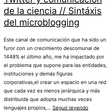
de la ciencia // Sintáxis
del microblogging
Este canal de comunicación que ha sido un
furor con un crecimiento descomunal de
1448% el último año, me ha impactado por
el problema que supone para las entidades,
instituciones y demás figuras
corporativas,el crear un espacio en una red
que cada vez es menos jerárquica y más
distribuida que adopta muchas veces
Twitter
lenguajes propios,…
Seguir leyendo