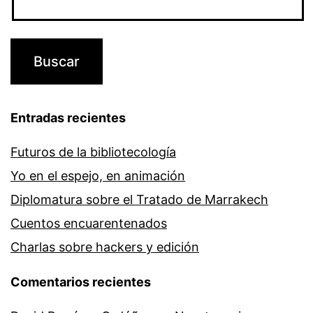
Entradas recientes
Futuros de la bibliotecología
Yo en el espejo, en animación
Diplomatura sobre el Tratado de Marrakech
Cuentos encuarentenados
Charlas sobre hackers y edición
Comentarios recientes