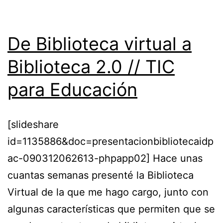
De Biblioteca virtual a
Biblioteca 2.0 // TIC
para Educación
[slideshare
id=1135886&doc=presentacionbibliotecaidp
ac-090312062613-phpapp02] Hace unas
cuantas semanas presenté la Biblioteca
Virtual de la que me hago cargo, junto con
algunas características que permiten que se