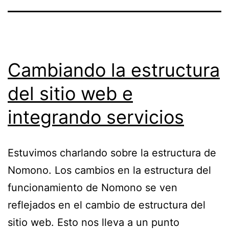
Cambiando la estructura
del sitio web e
integrando servicios
Estuvimos charlando sobre la estructura de
Nomono. Los cambios en la estructura del
funcionamiento de Nomono se ven
reflejados en el cambio de estructura del
sitio web. Esto nos lleva a un punto