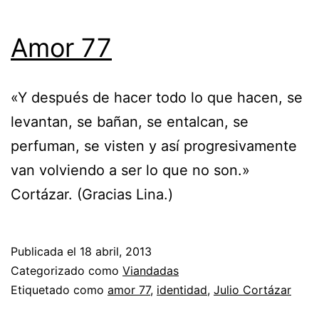
Amor 77
«Y después de hacer todo lo que hacen, se
levantan, se bañan, se entalcan, se
perfuman, se visten y así progresivamente
van volviendo a ser lo que no son.»
Cortázar. (Gracias Lina.)
Publicada el
18 abril, 2013
Categorizado como
Viandadas
Etiquetado como
amor 77
,
identidad
,
Julio Cortázar