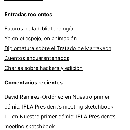
Entradas recientes
Futuros de la bibliotecología
Yo en el espejo, en animación
Diplomatura sobre el Tratado de Marrakech
Cuentos encuarentenados
Charlas sobre hackers y edición
Comentarios recientes
David Ramírez-Ordóñez
en
Nuestro primer
cómic: IFLA President’s meeting sketchbook
Lili
en
Nuestro primer cómic: IFLA President’s
meeting sketchbook