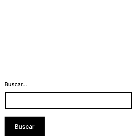
Buscar...