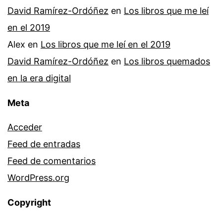
David Ramírez-Ordóñez
en
Los libros que me leí
en el 2019
Alex
en
Los libros que me leí en el 2019
David Ramírez-Ordóñez
en
Los libros quemados
en la era digital
Meta
Acceder
Feed de entradas
Feed de comentarios
WordPress.org
Copyright