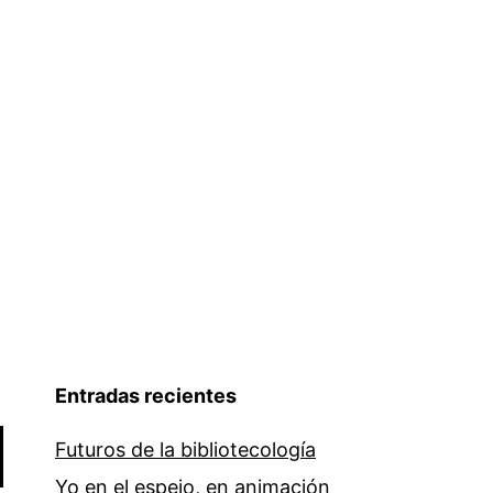
Entradas recientes
Futuros de la bibliotecología
Yo en el espejo, en animación