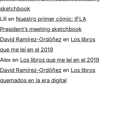
sketchbook
Lili
en
Nuestro primer cómic: IFLA
President’s meeting sketchbook
David Ramírez-Ordóñez
en
Los libros
que me leí en el 2019
Alex
en
Los libros que me leí en el 2019
David Ramírez-Ordóñez
en
Los libros
quemados en la era digital