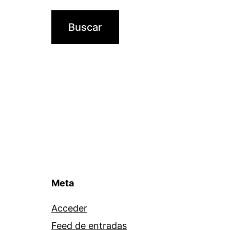
Meta
Acceder
Feed de entradas