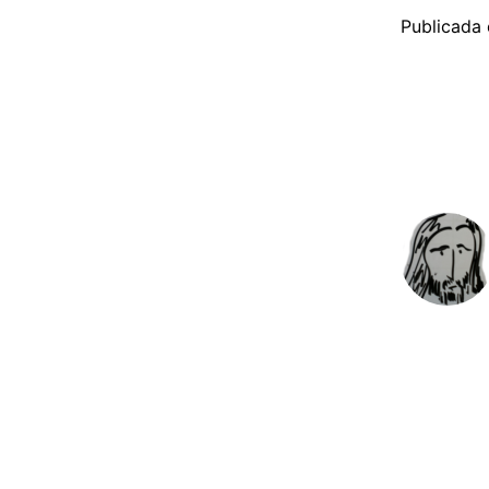
Publicada 