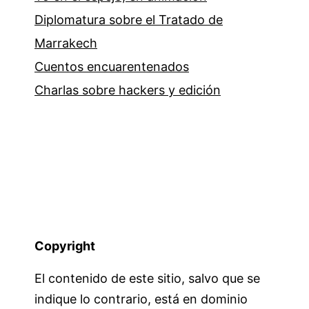
Diplomatura sobre el Tratado de
Marrakech
Cuentos encuarentenados
Charlas sobre hackers y edición
Copyright
El contenido de este sitio, salvo que se
indique lo contrario, está en dominio