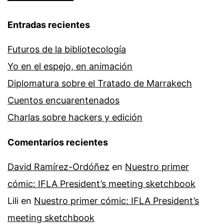
Entradas recientes
Futuros de la bibliotecología
Yo en el espejo, en animación
Diplomatura sobre el Tratado de Marrakech
Cuentos encuarentenados
Charlas sobre hackers y edición
Comentarios recientes
David Ramírez-Ordóñez
en
Nuestro primer
cómic: IFLA President’s meeting sketchbook
Lili
en
Nuestro primer cómic: IFLA President’s
meeting sketchbook