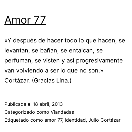
Amor 77
«Y después de hacer todo lo que hacen, se
levantan, se bañan, se entalcan, se
perfuman, se visten y así progresivamente
van volviendo a ser lo que no son.»
Cortázar. (Gracias Lina.)
Publicada el
18 abril, 2013
Categorizado como
Viandadas
Etiquetado como
amor 77
,
identidad
,
Julio Cortázar