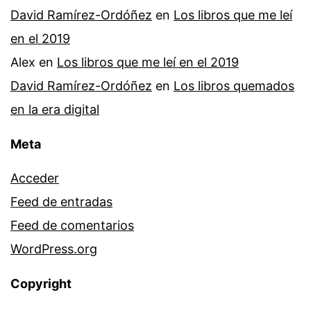
David Ramírez-Ordóñez
en
Los libros que me leí
en el 2019
Alex
en
Los libros que me leí en el 2019
David Ramírez-Ordóñez
en
Los libros quemados
en la era digital
Meta
Acceder
Feed de entradas
Feed de comentarios
WordPress.org
Copyright