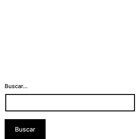
Buscar...