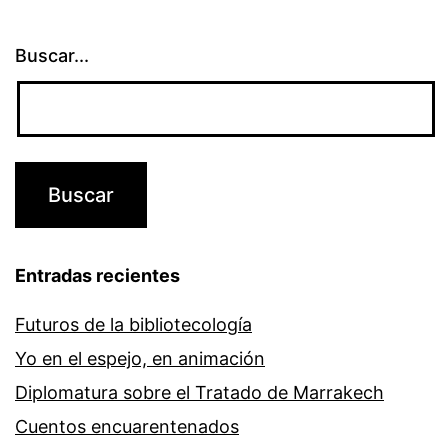
Buscar...
Entradas recientes
Futuros de la bibliotecología
Yo en el espejo, en animación
Diplomatura sobre el Tratado de Marrakech
Cuentos encuarentenados