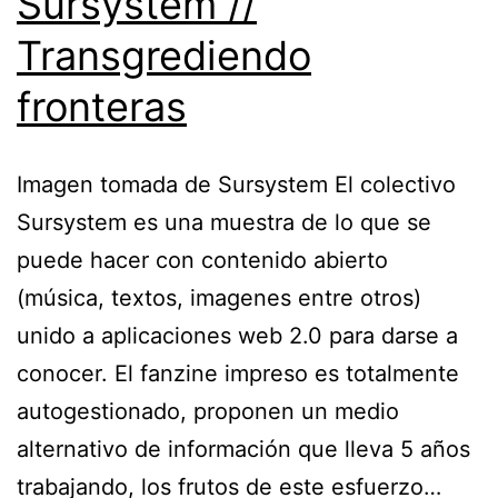
Sursystem //
Transgrediendo
fronteras
Imagen tomada de Sursystem El colectivo
Sursystem es una muestra de lo que se
puede hacer con contenido abierto
(música, textos, imagenes entre otros)
unido a aplicaciones web 2.0 para darse a
conocer. El fanzine impreso es totalmente
autogestionado, proponen un medio
alternativo de información que lleva 5 años
trabajando, los frutos de este esfuerzo…