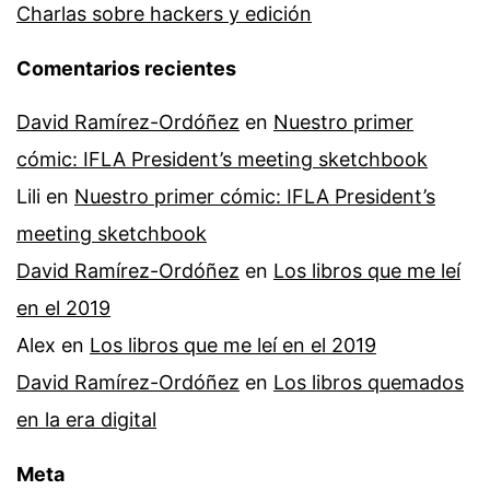
Charlas sobre hackers y edición
Comentarios recientes
David Ramírez-Ordóñez
en
Nuestro primer
cómic: IFLA President’s meeting sketchbook
Lili
en
Nuestro primer cómic: IFLA President’s
meeting sketchbook
David Ramírez-Ordóñez
en
Los libros que me leí
en el 2019
Alex
en
Los libros que me leí en el 2019
David Ramírez-Ordóñez
en
Los libros quemados
en la era digital
Meta