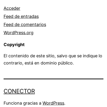
Acceder
Feed de entradas
Feed de comentarios
WordPress.org
Copyright
El contenido de este sitio, salvo que se indique lo
contrario, está en dominio público.
CONECTOR
Funciona gracias a
WordPress
.