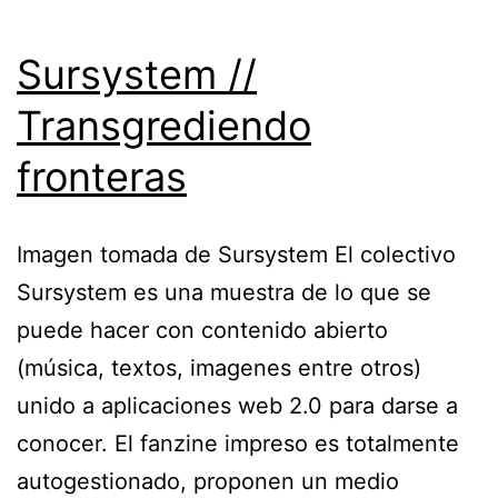
Sursystem //
Transgrediendo
fronteras
Imagen tomada de Sursystem El colectivo
Sursystem es una muestra de lo que se
puede hacer con contenido abierto
(música, textos, imagenes entre otros)
unido a aplicaciones web 2.0 para darse a
conocer. El fanzine impreso es totalmente
autogestionado, proponen un medio