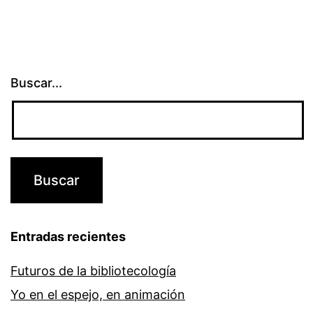
Buscar...
Entradas recientes
Futuros de la bibliotecología
Yo en el espejo, en animación