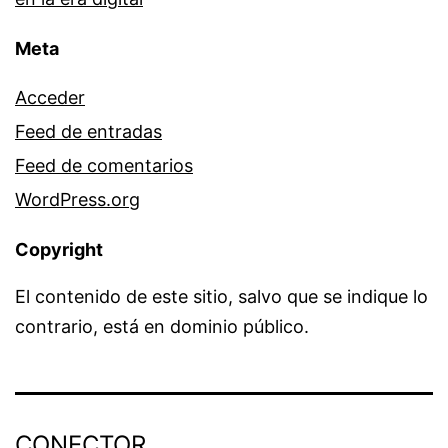
Meta
Acceder
Feed de entradas
Feed de comentarios
WordPress.org
Copyright
El contenido de este sitio, salvo que se indique lo
contrario, está en dominio público.
CONECTOR