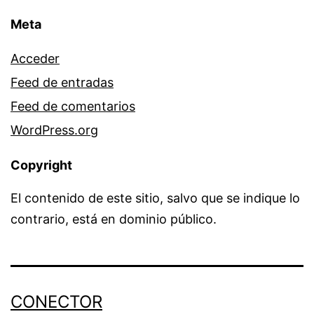
Meta
Acceder
Feed de entradas
Feed de comentarios
WordPress.org
Copyright
El contenido de este sitio, salvo que se indique lo
contrario, está en dominio público.
CONECTOR