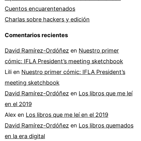
Cuentos encuarentenados
Charlas sobre hackers y edición
Comentarios recientes
David Ramírez-Ordóñez
en
Nuestro primer
cómic: IFLA President’s meeting sketchbook
Lili
en
Nuestro primer cómic: IFLA President’s
meeting sketchbook
David Ramírez-Ordóñez
en
Los libros que me leí
en el 2019
Alex
en
Los libros que me leí en el 2019
David Ramírez-Ordóñez
en
Los libros quemados
en la era digital