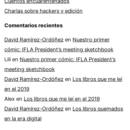
Cuentos encuarentenados
Charlas sobre hackers y edición
Comentarios recientes
David Ramírez-Ordóñez
en
Nuestro primer
cómic: IFLA President’s meeting sketchbook
Lili
en
Nuestro primer cómic: IFLA President’s
meeting sketchbook
David Ramírez-Ordóñez
en
Los libros que me leí
en el 2019
Alex
en
Los libros que me leí en el 2019
David Ramírez-Ordóñez
en
Los libros quemados
en la era digital