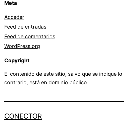
Meta
Acceder
Feed de entradas
Feed de comentarios
WordPress.org
Copyright
El contenido de este sitio, salvo que se indique lo
contrario, está en dominio público.
CONECTOR