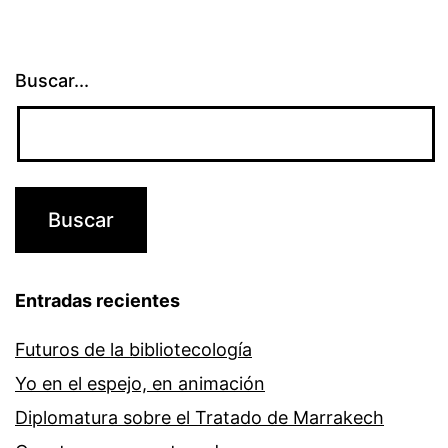
Buscar...
Entradas recientes
Futuros de la bibliotecología
Yo en el espejo, en animación
Diplomatura sobre el Tratado de Marrakech