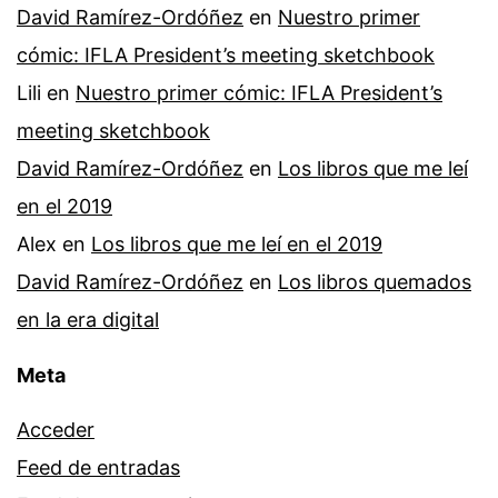
David Ramírez-Ordóñez
en
Nuestro primer
cómic: IFLA President’s meeting sketchbook
Lili
en
Nuestro primer cómic: IFLA President’s
meeting sketchbook
David Ramírez-Ordóñez
en
Los libros que me leí
en el 2019
Alex
en
Los libros que me leí en el 2019
David Ramírez-Ordóñez
en
Los libros quemados
en la era digital
Meta
Acceder
Feed de entradas