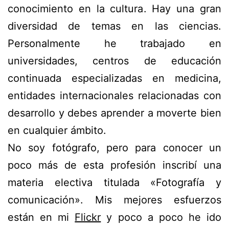
conocimiento en la cultura. Hay una gran
diversidad de temas en las ciencias.
Personalmente he trabajado en
universidades, centros de educación
continuada especializadas en medicina,
entidades internacionales relacionadas con
desarrollo y debes aprender a moverte bien
en cualquier ámbito.
No soy fotógrafo, pero para conocer un
poco más de esta profesión inscribí una
materia electiva titulada «Fotografía y
comunicación». Mis mejores esfuerzos
están en mi
Flickr
y poco a poco he ido