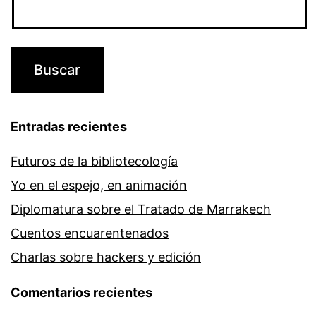
Entradas recientes
Futuros de la bibliotecología
Yo en el espejo, en animación
Diplomatura sobre el Tratado de Marrakech
Cuentos encuarentenados
Charlas sobre hackers y edición
Comentarios recientes