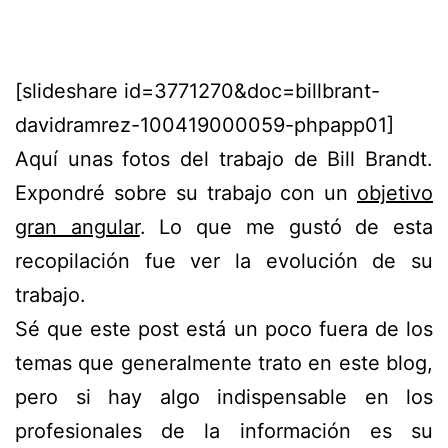
[slideshare id=3771270&doc=billbrant-
davidramrez-100419000059-phpapp01]
Aquí unas fotos del trabajo de Bill Brandt.
Expondré sobre su trabajo con un
objetivo
gran angular
. Lo que me gustó de esta
recopilación fue ver la evolución de su
trabajo.
Sé que este post está un poco fuera de los
temas que generalmente trato en este blog,
pero si hay algo indispensable en los
profesionales de la información es su