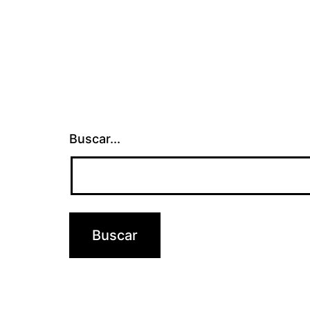
Buscar...