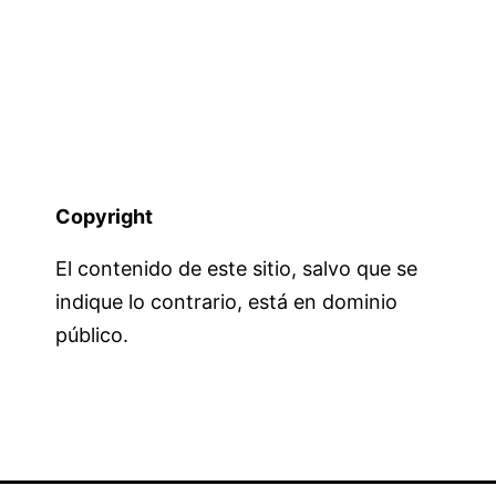
Copyright
El contenido de este sitio, salvo que se
indique lo contrario, está en dominio
público.