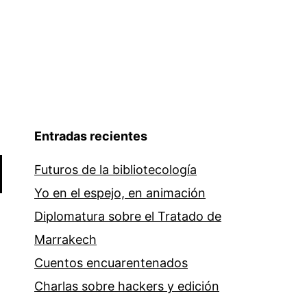
Entradas recientes
Futuros de la bibliotecología
Yo en el espejo, en animación
Diplomatura sobre el Tratado de
Marrakech
Cuentos encuarentenados
Charlas sobre hackers y edición