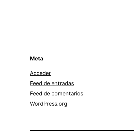
Meta
Acceder
Feed de entradas
Feed de comentarios
WordPress.org