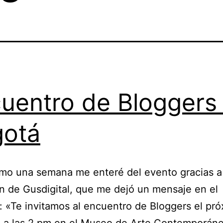
uentro de Bloggers
otá
mo una semana me enteré del evento gracias a
ón de Gusdigital, que me dejó un mensaje en el
: «Te invitamos al encuentro de Bloggers el pr