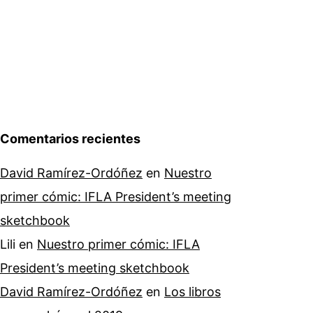
Comentarios recientes
David Ramírez-Ordóñez
en
Nuestro
primer cómic: IFLA President’s meeting
sketchbook
Lili
en
Nuestro primer cómic: IFLA
President’s meeting sketchbook
David Ramírez-Ordóñez
en
Los libros