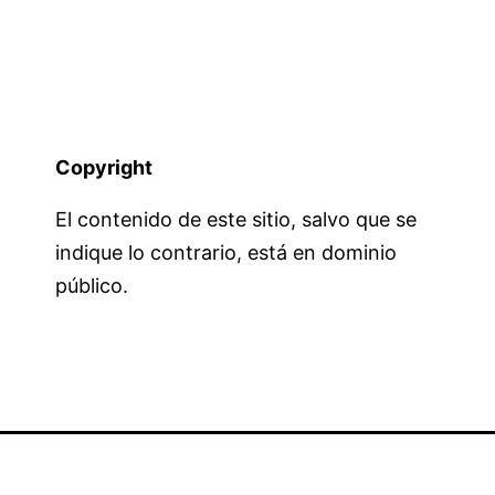
Copyright
El contenido de este sitio, salvo que se
indique lo contrario, está en dominio
público.