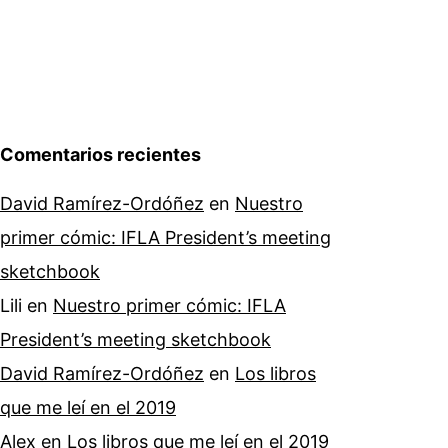
Comentarios recientes
David Ramírez-Ordóñez
en
Nuestro
primer cómic: IFLA President’s meeting
sketchbook
Lili
en
Nuestro primer cómic: IFLA
President’s meeting sketchbook
David Ramírez-Ordóñez
en
Los libros
que me leí en el 2019
Alex
en
Los libros que me leí en el 2019