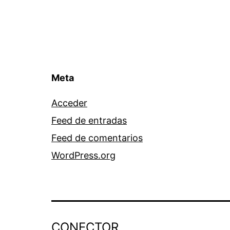
Meta
Acceder
Feed de entradas
Feed de comentarios
WordPress.org
CONECTOR