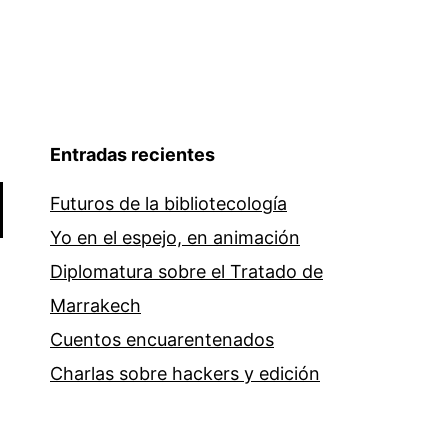
Entradas recientes
Futuros de la bibliotecología
Yo en el espejo, en animación
Diplomatura sobre el Tratado de
Marrakech
Cuentos encuarentenados
Charlas sobre hackers y edición