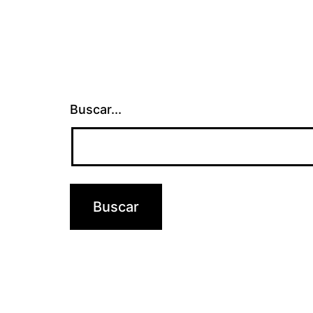
Buscar...