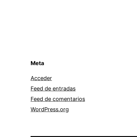
Meta
Acceder
Feed de entradas
Feed de comentarios
WordPress.org