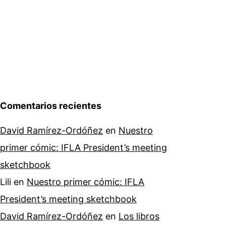
Comentarios recientes
David Ramírez-Ordóñez
en
Nuestro
primer cómic: IFLA President’s meeting
sketchbook
Lili
en
Nuestro primer cómic: IFLA
President’s meeting sketchbook
David Ramírez-Ordóñez
en
Los libros