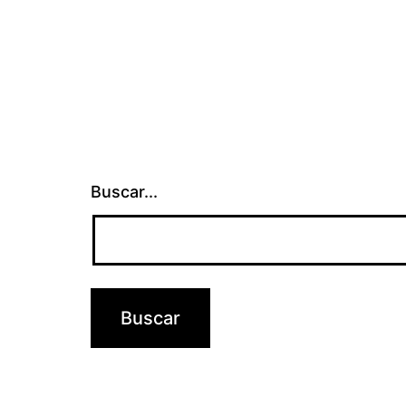
Buscar...