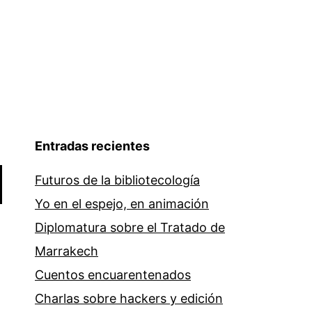
Entradas recientes
Futuros de la bibliotecología
Yo en el espejo, en animación
Diplomatura sobre el Tratado de
Marrakech
Cuentos encuarentenados
Charlas sobre hackers y edición