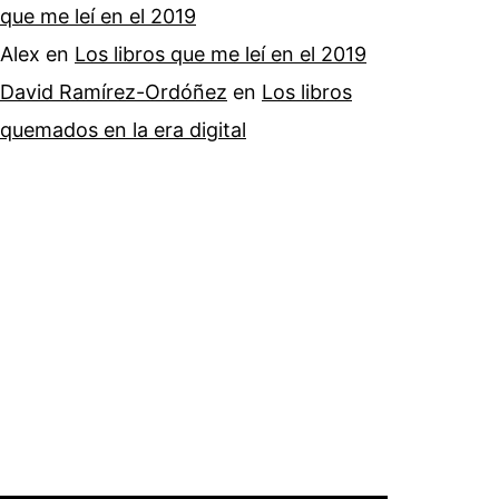
que me leí en el 2019
Alex
en
Los libros que me leí en el 2019
David Ramírez-Ordóñez
en
Los libros
quemados en la era digital