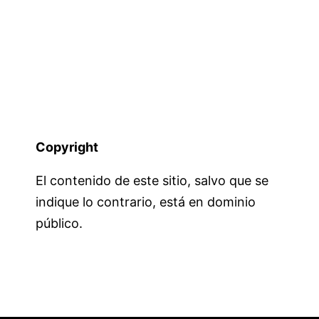
Copyright
El contenido de este sitio, salvo que se
indique lo contrario, está en dominio
público.