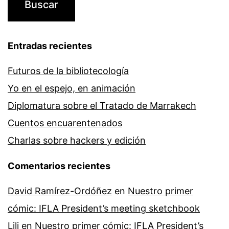
Entradas recientes
Futuros de la bibliotecología
Yo en el espejo, en animación
Diplomatura sobre el Tratado de Marrakech
Cuentos encuarentenados
Charlas sobre hackers y edición
Comentarios recientes
David Ramírez-Ordóñez
en
Nuestro primer
cómic: IFLA President’s meeting sketchbook
Lili
en
Nuestro primer cómic: IFLA President’s