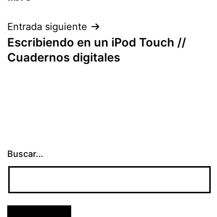
Entrada siguiente
Escribiendo en un iPod Touch //
Cuadernos digitales
Buscar...