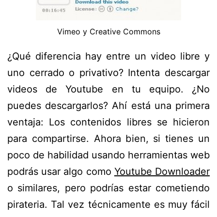
Vimeo y Creative Commons
¿Qué diferencia hay entre un video libre y
uno cerrado o privativo? Intenta descargar
videos de Youtube en tu equipo. ¿No
puedes descargarlos? Ahí está una primera
ventaja: Los contenidos libres se hicieron
para compartirse. Ahora bien, si tienes un
poco de habilidad usando herramientas web
podrás usar algo como
Youtube Downloader
o similares, pero podrías estar cometiendo
pirateria. Tal vez técnicamente es muy fácil