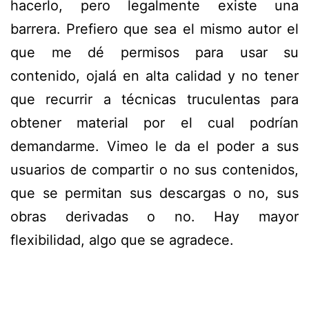
hacerlo, pero legalmente existe una
barrera. Prefiero que sea el mismo autor el
que me dé permisos para usar su
contenido, ojalá en alta calidad y no tener
que recurrir a técnicas truculentas para
obtener material por el cual podrían
demandarme. Vimeo le da el poder a sus
usuarios de compartir o no sus contenidos,
que se permitan sus descargas o no, sus
obras derivadas o no. Hay mayor
flexibilidad, algo que se agradece.