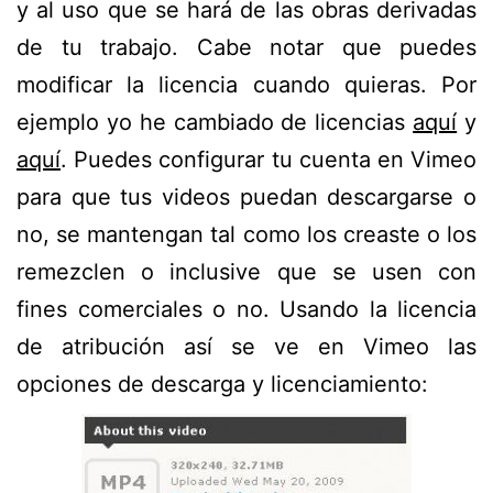
y al uso que se hará de las obras derivadas
de tu trabajo. Cabe notar que puedes
modificar la licencia cuando quieras. Por
ejemplo yo he cambiado de licencias
aquí
y
aquí
. Puedes configurar tu cuenta en Vimeo
para que tus videos puedan descargarse o
no, se mantengan tal como los creaste o los
remezclen o inclusive que se usen con
fines comerciales o no. Usando la licencia
de atribución así se ve en Vimeo las
opciones de descarga y licenciamiento: