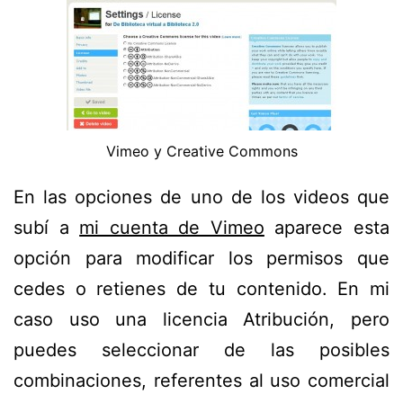
Vimeo y Creative Commons
En las opciones de uno de los videos que
subí a
mi cuenta de Vimeo
aparece esta
opción para modificar los permisos que
cedes o retienes de tu contenido. En mi
caso uso una licencia Atribución, pero
puedes seleccionar de las posibles
combinaciones, referentes al uso comercial