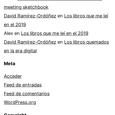
meeting sketchbook
David Ramírez-Ordóñez
en
Los libros que me leí
en el 2019
Alex
en
Los libros que me leí en el 2019
David Ramírez-Ordóñez
en
Los libros quemados
en la era digital
Meta
Acceder
Feed de entradas
Feed de comentarios
WordPress.org