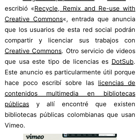
escribió «
Recycle, Remix and Re-use with
Creative Commons
«, entrada que anuncia
que los usuarios de esta red social podrán
compartir y licenciar sus trabajos con
Creative Commons
. Otro servicio de videos
que usa este tipo de licencias es
DotSub
.
Este anuncio es particularmente útil porque
hace poco escribí sobre las
licencias de
contenidos multimedia en bibliotecas
públicas
y allí encontré que existen
bibliotecas públicas colombianas que usan
Vimeo.