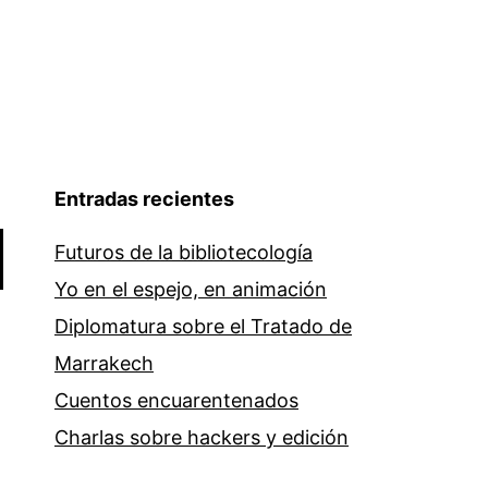
Entradas recientes
Futuros de la bibliotecología
Yo en el espejo, en animación
Diplomatura sobre el Tratado de
Marrakech
Cuentos encuarentenados
Charlas sobre hackers y edición