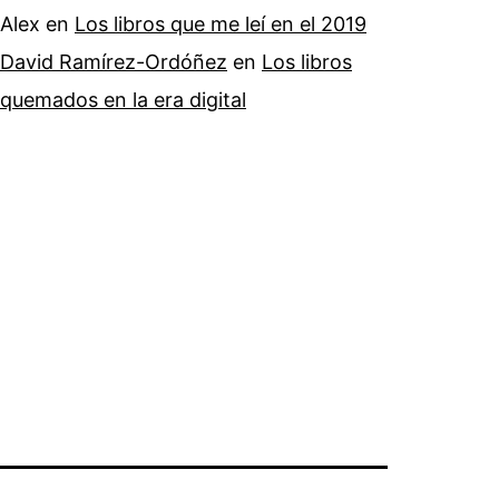
Alex
en
Los libros que me leí en el 2019
David Ramírez-Ordóñez
en
Los libros
quemados en la era digital