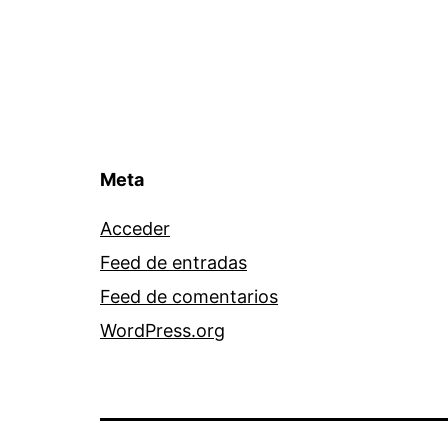
Meta
Acceder
Feed de entradas
Feed de comentarios
WordPress.org