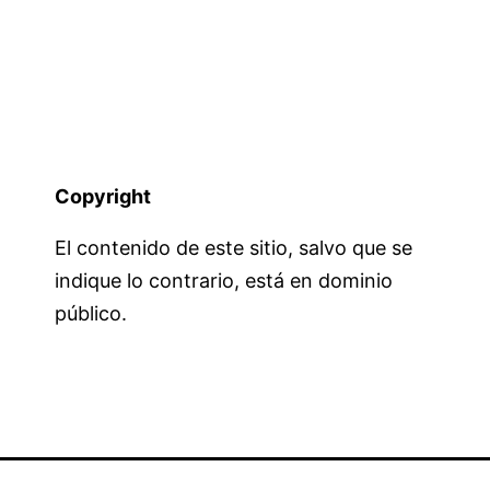
Copyright
El contenido de este sitio, salvo que se
indique lo contrario, está en dominio
público.