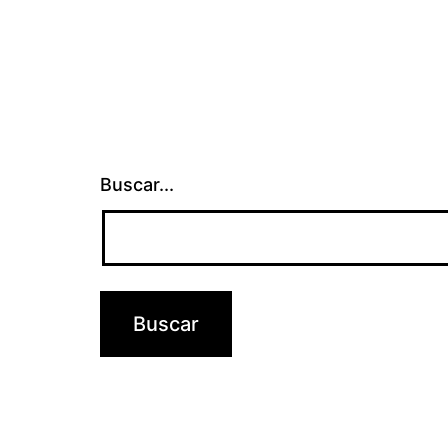
Buscar...