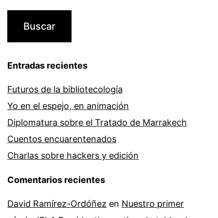
Entradas recientes
Futuros de la bibliotecología
Yo en el espejo, en animación
Diplomatura sobre el Tratado de Marrakech
Cuentos encuarentenados
Charlas sobre hackers y edición
Comentarios recientes
David Ramírez-Ordóñez
en
Nuestro primer