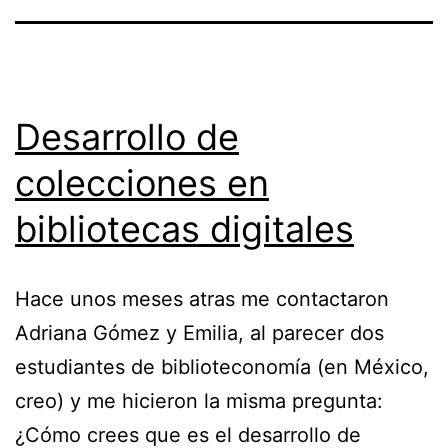
Desarrollo de
colecciones en
bibliotecas digitales
Hace unos meses atras me contactaron
Adriana Gómez y Emilia, al parecer dos
estudiantes de biblioteconomía (en México,
creo) y me hicieron la misma pregunta:
¿Cómo crees que es el desarrollo de