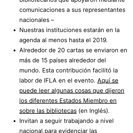
comunicaciones a sus representantes
nacionales –
Nuestras instituciones estarán en la
agenda al menos hasta el 2019.
Alrededor de 20 cartas se enviaron en
más de 15 países alrededor del
mundo. Esta contribución facilitó la
labor de IFLA en el evento.
Aquí se
puede leer algunas cosas que dijeron
los diferentes Estados Miembro en
sobre las bibliotecas
(en Inglés).
Invitan a seguir trabajando a nivel
nacional para evidenciar las