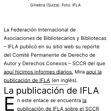
Ginebra (Suiza). Foto: IFLA
La Federación Internacional de
Asociaciones de Bibliotecarios y Bibliotecas
– IFLA publicó en su sitio web su reporte
del Comité Permanente de Derecho de
Autor y Derechos Conexos – SCCR del que
aquí hicimos informes diarios.
Mira
aquí la
publicación de IFLA
(en inglés).
La publicación de IFLA
E
n este enlace se encuentra
la
publicación de IFLA sobre el SCCR