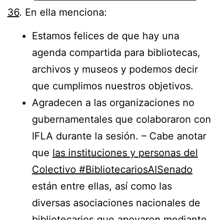
36
. En ella menciona:
Estamos felices de que hay una
agenda compartida para bibliotecas,
archivos y museos y podemos decir
que cumplimos nuestros objetivos.
Agradecen a las organizaciones no
gubernamentales que colaboraron con
IFLA durante la sesión. – Cabe anotar
que
las instituciones y personas del
Colectivo #BibliotecariosAlSenado
están entre ellas, así como las
diversas asociaciones nacionales de
bibliotecarios que apoyaron mediante