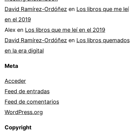
David Ramírez-Ordóñez
en
Los libros que me leí
en el 2019
Alex
en
Los libros que me leí en el 2019
David Ramírez-Ordóñez
en
Los libros quemados
en la era digital
Meta
Acceder
Feed de entradas
Feed de comentarios
WordPress.org
Copyright