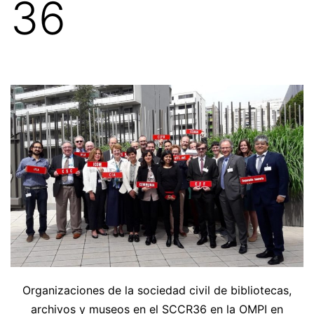
36
Organizaciones de la sociedad civil de bibliotecas,
archivos y museos en el SCCR36 en la OMPI en