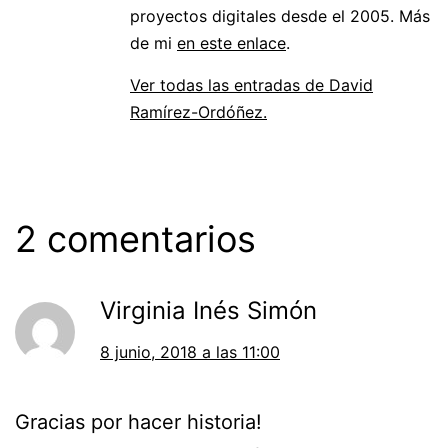
proyectos digitales desde el 2005. Más
de mi
en este enlace
.
Ver todas las entradas de David
Ramírez-Ordóñez.
2 comentarios
Virginia Inés Simón
8 junio, 2018 a las 11:00
Gracias por hacer historia!