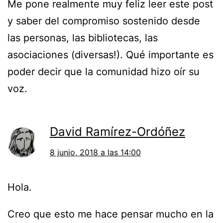
Me pone realmente muy feliz leer este post
y saber del compromiso sostenido desde
las personas, las bibliotecas, las
asociaciones (diversas!). Qué importante es
poder decir que la comunidad hizo oír su
voz.
David Ramírez-Ordóñez
8 junio, 2018 a las 14:00
Hola.
Creo que esto me hace pensar mucho en la