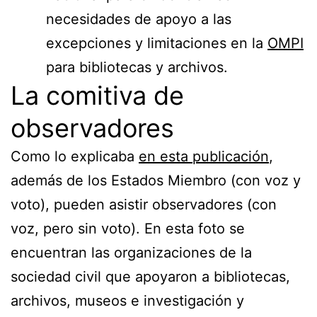
necesidades de apoyo a las
excepciones y limitaciones en la
OMPI
para bibliotecas y archivos.
La comitiva de
observadores
Como lo explicaba
en esta publicación
,
además de los Estados Miembro (con voz y
voto), pueden asistir observadores (con
voz, pero sin voto). En esta foto se
encuentran las organizaciones de la
sociedad civil que apoyaron a bibliotecas,
archivos, museos e investigación y