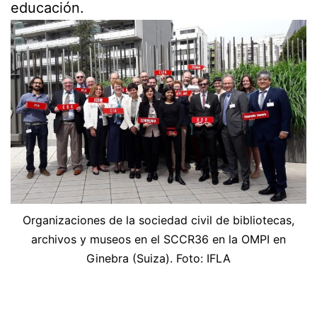
educación.
Organizaciones de la sociedad civil de bibliotecas,
archivos y museos en el SCCR36 en la OMPI en
Ginebra (Suiza). Foto: IFLA