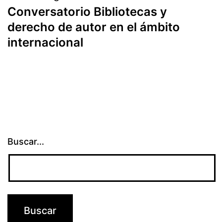
Conversatorio Bibliotecas y
derecho de autor en el ámbito
internacional
Buscar...