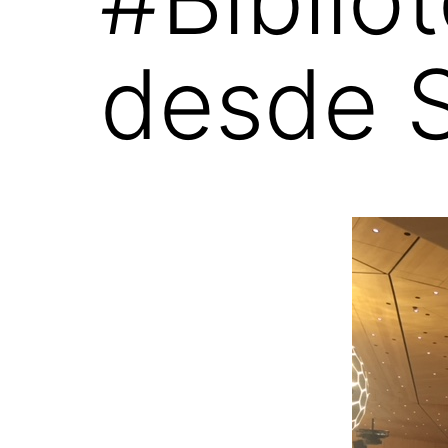
desde S