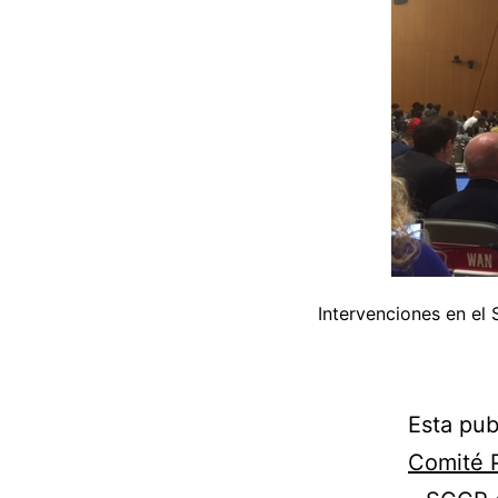
Intervenciones en el
Esta pub
Comité 