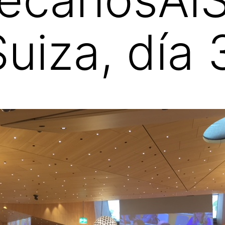
uiza, día 