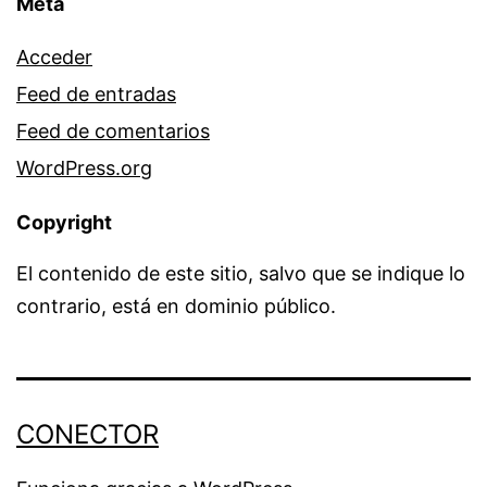
Meta
Acceder
Feed de entradas
Feed de comentarios
WordPress.org
Copyright
El contenido de este sitio, salvo que se indique lo
contrario, está en dominio público.
CONECTOR