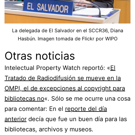
La delegada de El Salvador en el SCCR36, Diana
Hasbún. Imagen tomada de Flickr por WIPO
Otras noticias
Intelectual Property Watch reportó: «
El
Tratado de Radiodifusión se mueve en la
OMPI, el de excepciones al copyright para
bibliotecas no
«. Sólo se me ocurre una cosa
para comentar: En el
reporte del día
anterior
decía que fue un buen día para las
bibliotecas, archivos y museos.