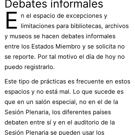
Debates informales
E
n el espacio de excepciones y
limitaciones para bibliotecas, archivos
y museos se hacen debates informales
entre los Estados Miembro y se solicita no
se reporte. Por tal motivo el día de hoy no
puedo registrarlo.
Este tipo de prácticas es frecuente en estos
espacios y no está mal. Lo que sucede es
que en un salón especial, no en el de la
Sesión Plenaria, los diferentes países
debaten entre sí y en el auditorio de la
Sesión Plenaria se pueden usar los