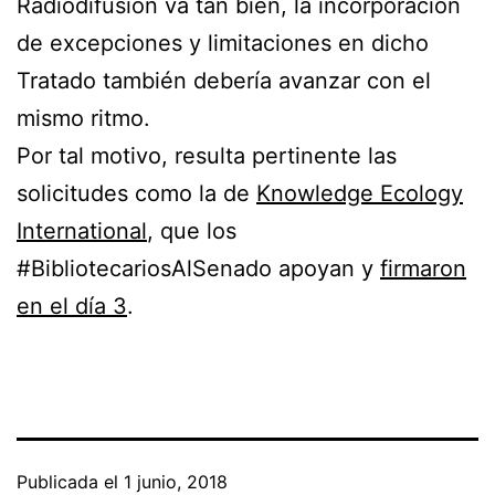
Radiodifusión va tan bien, la incorporación
de excepciones y limitaciones en dicho
Tratado también debería avanzar con el
mismo ritmo.
Por tal motivo, resulta pertinente las
solicitudes como la de
Knowledge Ecology
International
, que los
#BibliotecariosAlSenado apoyan y
firmaron
en el día 3
.
Publicada el
1 junio, 2018