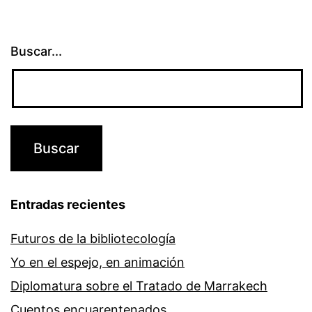
Buscar...
Entradas recientes
Futuros de la bibliotecología
Yo en el espejo, en animación
Diplomatura sobre el Tratado de Marrakech
Cuentos encuarentenados