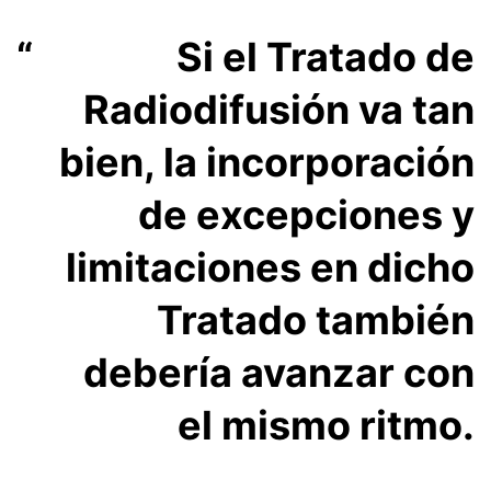
Si el Tratado de
Radiodifusión va tan
bien, la incorporación
de excepciones y
limitaciones en dicho
Tratado también
debería avanzar con
el mismo ritmo.