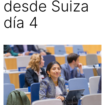
desde Suiza
día 4