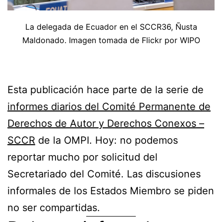
La delegada de Ecuador en el SCCR36, Ñusta
Maldonado. Imagen tomada de Flickr por WIPO
Esta publicación hace parte de la serie de
informes diarios del Comité Permanente de
Derechos de Autor y Derechos Conexos –
SCCR
de la OMPI. Hoy: no podemos
reportar mucho por solicitud del
Secretariado del Comité. Las discusiones
informales de los Estados Miembro se piden
no ser compartidas.