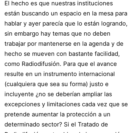
El hecho es que nuestras instituciones
están buscando un espacio en la mesa para
hablar y ayer parecía que lo están logrando,
sin embargo hay temas que no deben
trabajar por mantenerse en la agenda y de
hecho se mueven con bastante facilidad,
como Radiodifusión. Para que el avance
resulte en un instrumento internacional
(cualquiera que sea su forma) justo e
incluyente ¿no se deberían ampliar las
excepciones y limitaciones cada vez que se
pretende aumentar la protección a un
determinado sector? Si el Tratado de