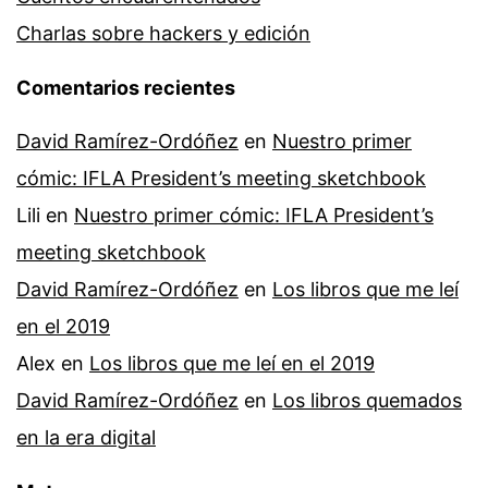
Charlas sobre hackers y edición
Comentarios recientes
David Ramírez-Ordóñez
en
Nuestro primer
cómic: IFLA President’s meeting sketchbook
Lili
en
Nuestro primer cómic: IFLA President’s
meeting sketchbook
David Ramírez-Ordóñez
en
Los libros que me leí
en el 2019
Alex
en
Los libros que me leí en el 2019
David Ramírez-Ordóñez
en
Los libros quemados
en la era digital