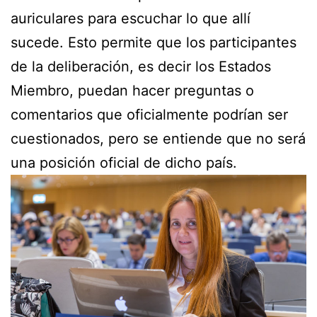
auriculares para escuchar lo que allí
sucede. Esto permite que los participantes
de la deliberación, es decir los Estados
Miembro, puedan hacer preguntas o
comentarios que oficialmente podrían ser
cuestionados, pero se entiende que no será
una posición oficial de dicho país.