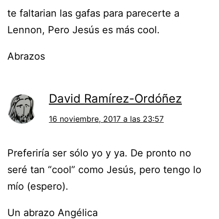
te faltarian las gafas para parecerte a
Lennon, Pero Jesús es más cool.
Abrazos
David Ramírez-Ordóñez
16 noviembre, 2017 a las 23:57
Preferiría ser sólo yo y ya. De pronto no
seré tan “cool” como Jesús, pero tengo lo
mío (espero).
Un abrazo Angélica