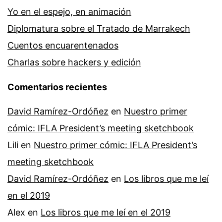
Yo en el espejo, en animación
Diplomatura sobre el Tratado de Marrakech
Cuentos encuarentenados
Charlas sobre hackers y edición
Comentarios recientes
David Ramírez-Ordóñez
en
Nuestro primer
cómic: IFLA President’s meeting sketchbook
Lili
en
Nuestro primer cómic: IFLA President’s
meeting sketchbook
David Ramírez-Ordóñez
en
Los libros que me leí
en el 2019
Alex
en
Los libros que me leí en el 2019