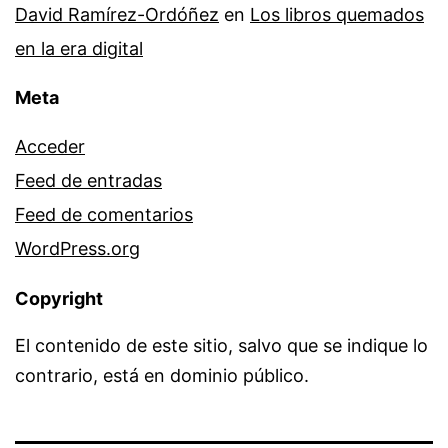
David Ramírez-Ordóñez
en
Los libros quemados
en la era digital
Meta
Acceder
Feed de entradas
Feed de comentarios
WordPress.org
Copyright
El contenido de este sitio, salvo que se indique lo
contrario, está en dominio público.