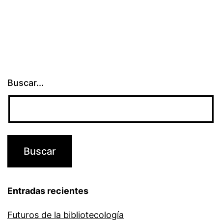
Buscar...
Entradas recientes
Futuros de la bibliotecología