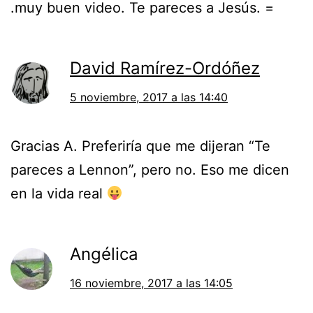
.muy buen video. Te pareces a Jesús. =
David Ramírez-Ordóñez
5 noviembre, 2017 a las 14:40
Gracias A. Preferiría que me dijeran “Te
pareces a Lennon”, pero no. Eso me dicen
en la vida real
Angélica
16 noviembre, 2017 a las 14:05