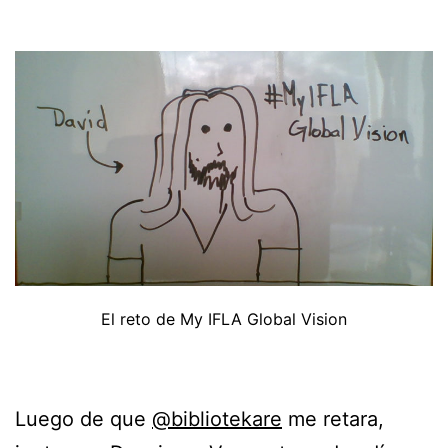
El reto de My IFLA Global Vision
Luego de que
@bibliotekare
me retara,