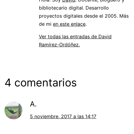
bibliotecario digital. Desarrollo
proyectos digitales desde el 2005. Más
de mi
en este enlace
.
Ver todas las entradas de David
Ramírez-Ordóñez.
4 comentarios
A.
5 noviembre, 2017 a las 14:17