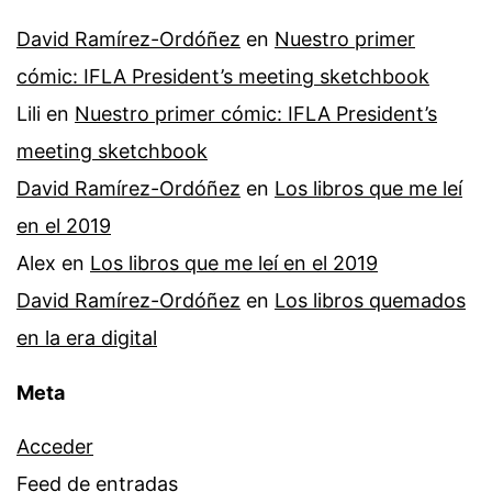
David Ramírez-Ordóñez
en
Nuestro primer
cómic: IFLA President’s meeting sketchbook
Lili
en
Nuestro primer cómic: IFLA President’s
meeting sketchbook
David Ramírez-Ordóñez
en
Los libros que me leí
en el 2019
Alex
en
Los libros que me leí en el 2019
David Ramírez-Ordóñez
en
Los libros quemados
en la era digital
Meta
Acceder
Feed de entradas