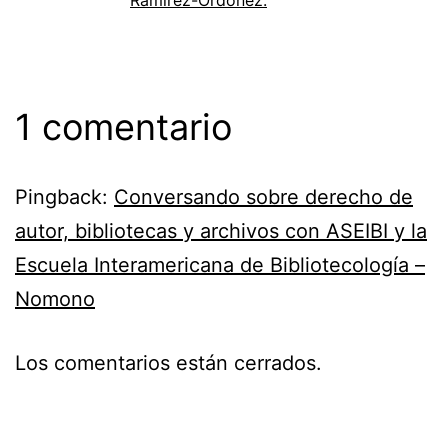
1 comentario
Pingback:
Conversando sobre derecho de
autor, bibliotecas y archivos con ASEIBI y la
Escuela Interamericana de Bibliotecología –
Nomono
Los comentarios están cerrados.