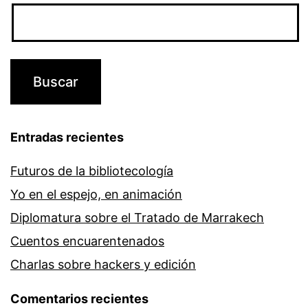
Entradas recientes
Futuros de la bibliotecología
Yo en el espejo, en animación
Diplomatura sobre el Tratado de Marrakech
Cuentos encuarentenados
Charlas sobre hackers y edición
Comentarios recientes