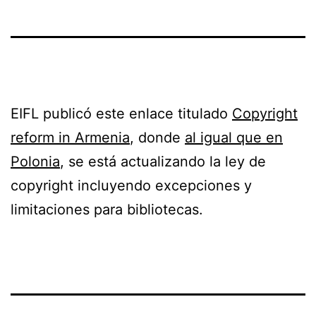
EIFL publicó este enlace titulado
Copyright
reform in Armenia
, donde
al igual que en
Polonia
, se está actualizando la ley de
copyright incluyendo excepciones y
limitaciones para bibliotecas.