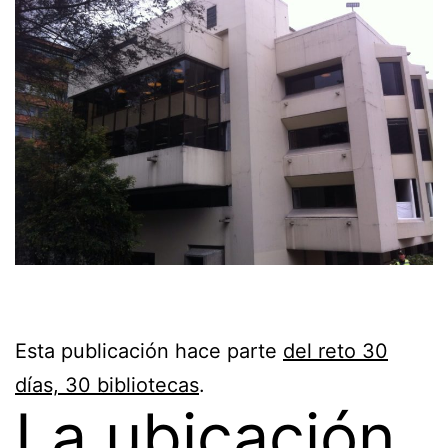
Esta publicación hace parte
del reto 30
días, 30 bibliotecas
.
La ubicación