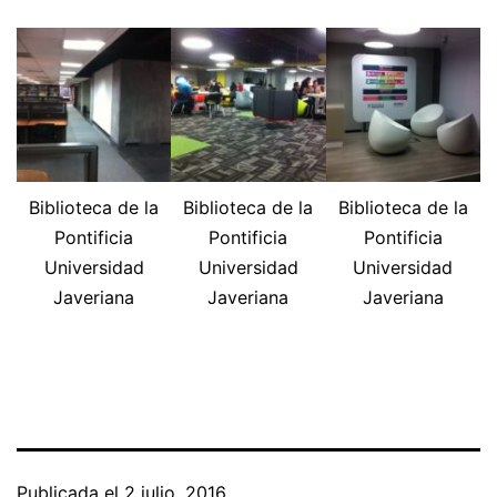
Biblioteca de la
Biblioteca de la
Biblioteca de la
Pontificia
Pontificia
Pontificia
Universidad
Universidad
Universidad
Javeriana
Javeriana
Javeriana
Publicada el
2 julio, 2016