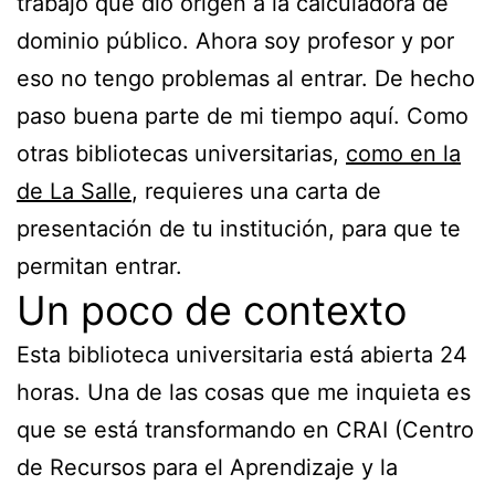
trabajo que dio origen a la calculadora de
dominio público. Ahora soy profesor y por
eso no tengo problemas al entrar. De hecho
paso buena parte de mi tiempo aquí. Como
otras bibliotecas universitarias,
como en la
de La Salle
, requieres una carta de
presentación de tu institución, para que te
permitan entrar.
Un poco de contexto
Esta biblioteca universitaria está abierta 24
horas. Una de las cosas que me inquieta es
que se está transformando en CRAI (Centro
de Recursos para el Aprendizaje y la