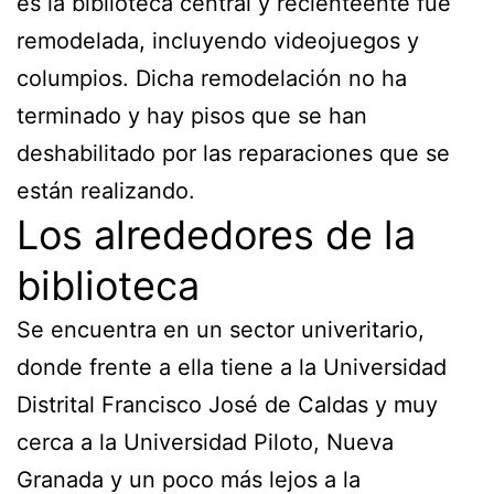
es la biblioteca central y recienteente fue
remodelada, incluyendo videojuegos y
columpios. Dicha remodelación no ha
terminado y hay pisos que se han
deshabilitado por las reparaciones que se
están realizando.
Los alrededores de la
biblioteca
Se encuentra en un sector univeritario,
donde frente a ella tiene a la Universidad
Distrital Francisco José de Caldas y muy
cerca a la Universidad Piloto, Nueva
Granada y un poco más lejos a la