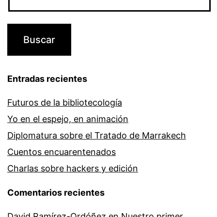
Entradas recientes
Futuros de la bibliotecología
Yo en el espejo, en animación
Diplomatura sobre el Tratado de Marrakech
Cuentos encuarentenados
Charlas sobre hackers y edición
Comentarios recientes
David Ramírez-Ordóñez
en
Nuestro primer