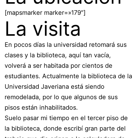
[mapsmarker marker=»179″]
La visita
En pocos días la universidad retomará sus
clases y la biblioteca, aquí tan vacía,
volverá a ser habitada por cientos de
estudiantes. Actualmente la biblioteca de la
Universidad Javeriana está siendo
remodelada, por lo que algunos de sus
pisos están inhabilitados.
Suelo pasar mi tiempo en el tercer piso de
la biblioteca, donde escribí gran parte del