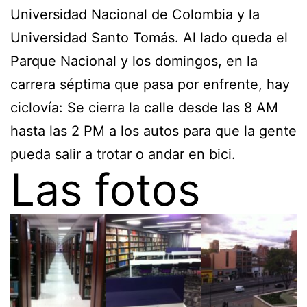
Universidad Nacional de Colombia y la
Universidad Santo Tomás. Al lado queda el
Parque Nacional y los domingos, en la
carrera séptima que pasa por enfrente, hay
ciclovía: Se cierra la calle desde las 8 AM
hasta las 2 PM a los autos para que la gente
pueda salir a trotar o andar en bici.
Las fotos