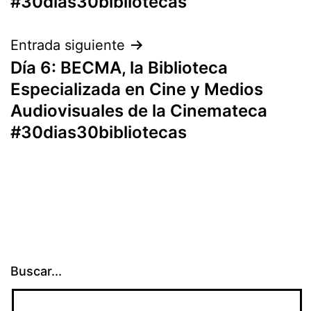
#30dias30bibliotecas
entradas
Entrada siguiente
Día 6: BECMA, la Biblioteca
Especializada en Cine y Medios
Audiovisuales de la Cinemateca
#30dias30bibliotecas
Buscar...