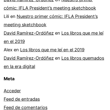
cómic: IFLA President’s meeting sketchbook
Lili
en
Nuestro primer cómic: IFLA President’s
meeting sketchbook
David Ramírez-Ordóñez
en
Los libros que me leí
en el 2019
Alex
en
Los libros que me leí en el 2019
David Ramírez-Ordóñez
en
Los libros quemados
en la era digital
Meta
Acceder
Feed de entradas
Feed de comentarios