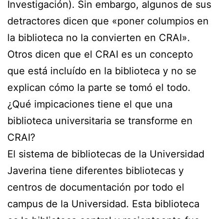
Investigación). Sin embargo, algunos de sus
detractores dicen que «poner columpios en
la biblioteca no la convierten en CRAI».
Otros dicen que el CRAI es un concepto
que está incluído en la biblioteca y no se
explican cómo la parte se tomó el todo.
¿Qué impicaciones tiene el que una
biblioteca universitaria se transforme en
CRAI?
El sistema de bibliotecas de la Universidad
Javerina tiene diferentes bibliotecas y
centros de documentación por todo el
campus de la Universidad. Esta biblioteca