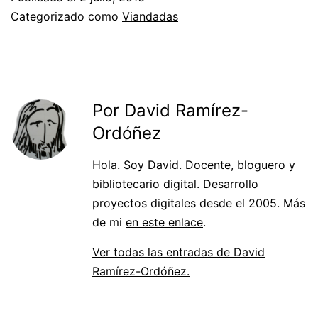
Categorizado como
Viandadas
Por David Ramírez-
Ordóñez
Hola. Soy
David
. Docente, bloguero y
bibliotecario digital. Desarrollo
proyectos digitales desde el 2005. Más
de mi
en este enlace
.
Ver todas las entradas de David
Ramírez-Ordóñez.