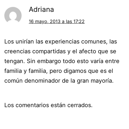
Adriana
16 mayo, 2013 a las 17:22
Los unirían las experiencias comunes, las
creencias compartidas y el afecto que se
tengan. Sin embargo todo esto varía entre
familia y familia, pero digamos que es el
común denominador de la gran mayoría.
Los comentarios están cerrados.