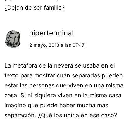
¿Dejan de ser familia?
hiperterminal
2 mayo, 2013 a las 07:47
La metáfora de la nevera se usaba en el
texto para mostrar cuán separadas pueden
estar las personas que viven en una misma
casa. Si ni siquiera viven en la misma casa
imagino que puede haber mucha más
separación. ¿Qué los uniría en ese caso?