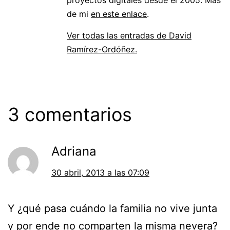
de mi
en este enlace
.
Ver todas las entradas de David
Ramírez-Ordóñez.
3 comentarios
Adriana
30 abril, 2013 a las 07:09
Y ¿qué pasa cuándo la familia no vive junta
y por ende no comparten la misma nevera?