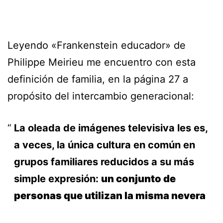
Leyendo «Frankenstein educador» de
Philippe Meirieu me encuentro con esta
definición de familia, en la página 27 a
propósito del intercambio generacional:
La oleada de imágenes televisiva les es,
a veces, la única cultura en común en
grupos familiares reducidos a su más
simple expresión:
un conjunto de
personas que utilizan la misma nevera