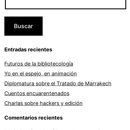
Entradas recientes
Futuros de la bibliotecología
Yo en el espejo, en animación
Diplomatura sobre el Tratado de Marrakech
Cuentos encuarentenados
Charlas sobre hackers y edición
Comentarios recientes